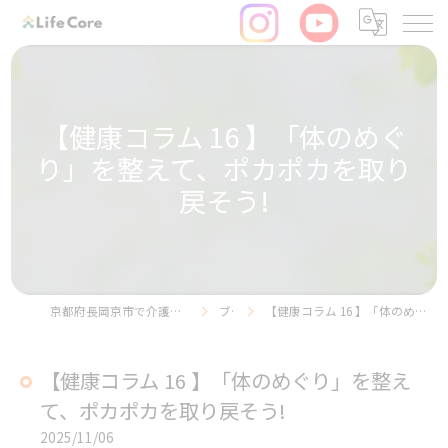
【健康コラム 16 】「体のめぐ
り」を整えて、ポカポカを取り
戻そう!
京都府長岡京市で介護の求人ならリヴライフコア株式会社
ブログ
【健康コラム 16 】「体のめぐり」を整えて、ポカポカを取り戻そう!
【健康コラム 16 】「体のめぐり」を整え
て、ポカポカを取り戻そう!
2025/11/06