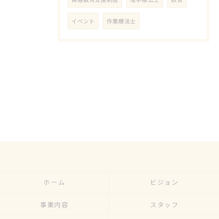
イベント
作業療法士
ホーム
ビジョン
事業内容
スタッフ