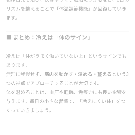
リズムを整えることで「体温調節機能」が回復していき
ます。
■ まとめ：冷えは「体のサイン」
冷えは「体がうまく働いていないよ」というサインでも
あります。
無理に我慢せず、
筋肉を動かす・温める・整える
という3
つの視点でアプローチすることが大切です。
体を温めることは、血圧や睡眠、免疫力にも良い影響を
与えます。毎日の小さな習慣で、「冷えにくい体」をつ
くっていきましょう。
--------------------------------------------------------------------