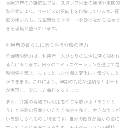
長岡京市の介護施設では、スタッフ同士の連携や定期的
な研修により、サービスの質向上を目指しています。経
験の浅い方も、先輩職員のサポートを受けながら成長で
きる環境が整っています。
利用者の暮らしに寄り添う介護の魅力
介護職の魅力は、利用者一人ひとりの生活に深く関われ
る点にあります。日々のコミュニケーションを通じて信
頼関係を築き、ちょっとした体調の変化にも気づくこと
ができます。これにより、早期の対応や適切なサポート
が実現し、安心した毎日を支えます。
また、介護の現場では利用者やご家族から「ありがと
う」と感謝の言葉をいただく機会も多く、大きなやりが
いを感じられるのも特徴です。自分の働きが誰かの役に
立っていると実感できるため、モチベーションの維持に