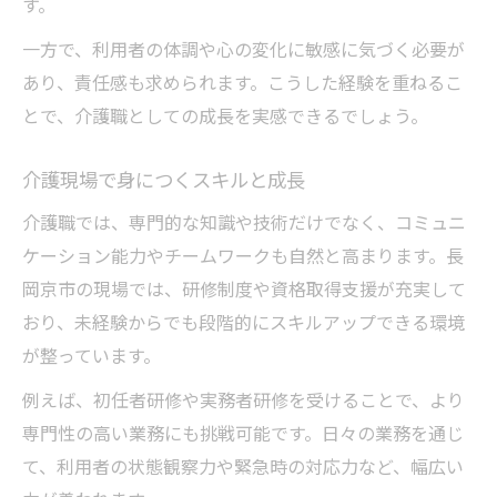
す。
一方で、利用者の体調や心の変化に敏感に気づく必要が
あり、責任感も求められます。こうした経験を重ねるこ
とで、介護職としての成長を実感できるでしょう。
介護現場で身につくスキルと成長
介護職では、専門的な知識や技術だけでなく、コミュニ
ケーション能力やチームワークも自然と高まります。長
岡京市の現場では、研修制度や資格取得支援が充実して
おり、未経験からでも段階的にスキルアップできる環境
が整っています。
例えば、初任者研修や実務者研修を受けることで、より
専門性の高い業務にも挑戦可能です。日々の業務を通じ
て、利用者の状態観察力や緊急時の対応力など、幅広い