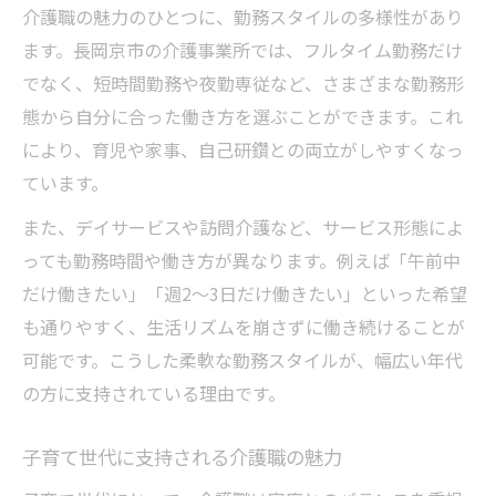
介護職の魅力のひとつに、勤務スタイルの多様性があり
ます。長岡京市の介護事業所では、フルタイム勤務だけ
でなく、短時間勤務や夜勤専従など、さまざまな勤務形
態から自分に合った働き方を選ぶことができます。これ
により、育児や家事、自己研鑽との両立がしやすくなっ
ています。
また、デイサービスや訪問介護など、サービス形態によ
っても勤務時間や働き方が異なります。例えば「午前中
だけ働きたい」「週2～3日だけ働きたい」といった希望
も通りやすく、生活リズムを崩さずに働き続けることが
可能です。こうした柔軟な勤務スタイルが、幅広い年代
の方に支持されている理由です。
子育て世代に支持される介護職の魅力