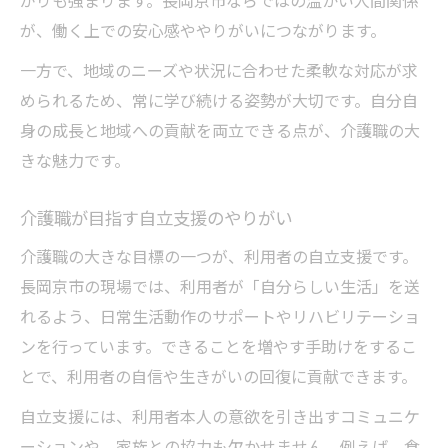
が、働く上での安心感ややりがいにつながります。
一方で、地域のニーズや状況に合わせた柔軟な対応が求
められるため、常に学び続ける姿勢が大切です。自分自
身の成長と地域への貢献を両立できる点が、介護職の大
きな魅力です。
介護職が目指す自立支援のやりがい
介護職の大きな目標の一つが、利用者の自立支援です。
長岡京市の現場では、利用者が「自分らしい生活」を送
れるよう、日常生活動作のサポートやリハビリテーショ
ンを行っています。できることを増やす手助けをするこ
とで、利用者の自信や生きがいの回復に貢献できます。
自立支援には、利用者本人の意欲を引き出すコミュニケ
ーションや、家族との協力も欠かせません。例えば、食