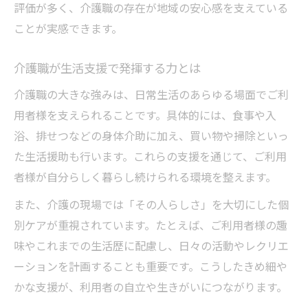
評価が多く、介護職の存在が地域の安心感を支えている
ことが実感できます。
介護職が生活支援で発揮する力とは
介護職の大きな強みは、日常生活のあらゆる場面でご利
用者様を支えられることです。具体的には、食事や入
浴、排せつなどの身体介助に加え、買い物や掃除といっ
た生活援助も行います。これらの支援を通じて、ご利用
者様が自分らしく暮らし続けられる環境を整えます。
また、介護の現場では「その人らしさ」を大切にした個
別ケアが重視されています。たとえば、ご利用者様の趣
味やこれまでの生活歴に配慮し、日々の活動やレクリエ
ーションを計画することも重要です。こうしたきめ細や
かな支援が、利用者の自立や生きがいにつながります。