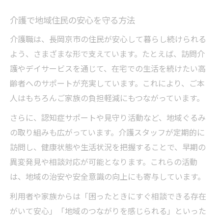
介護で地域住民の安心を守る方法
介護職は、長岡京市の住民が安心して暮らし続けられる
よう、さまざまな形で支えています。たとえば、訪問介
護やデイサービスを通じて、在宅での生活を続けたい高
齢者へのサポートが充実しています。これにより、ご本
人はもちろんご家族の負担軽減にもつながっています。
さらに、認知症サポートや見守り活動など、地域ぐるみ
の取り組みも広がっています。介護スタッフが定期的に
訪問し、健康状態や生活状況を把握することで、早期の
異変発見や相談対応が可能となります。これらの活動
は、地域の治安や安全意識の向上にも寄与しています。
利用者や家族からは「困ったときにすぐ相談できる存在
がいて安心」「地域のつながりを感じられる」といった