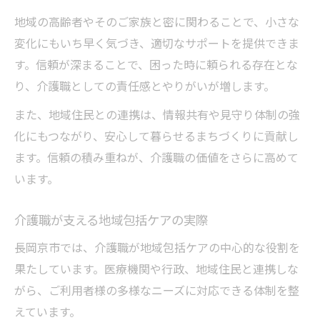
地域の高齢者やそのご家族と密に関わることで、小さな
変化にもいち早く気づき、適切なサポートを提供できま
す。信頼が深まることで、困った時に頼られる存在とな
り、介護職としての責任感とやりがいが増します。
また、地域住民との連携は、情報共有や見守り体制の強
化にもつながり、安心して暮らせるまちづくりに貢献し
ます。信頼の積み重ねが、介護職の価値をさらに高めて
います。
介護職が支える地域包括ケアの実際
長岡京市では、介護職が地域包括ケアの中心的な役割を
果たしています。医療機関や行政、地域住民と連携しな
がら、ご利用者様の多様なニーズに対応できる体制を整
えています。