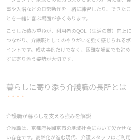
事や入浴などの日常動作を一緒に練習したり、できたこ
とを一緒に喜ぶ場面が多くあります。
こうした積み重ねが、利用者のQOL（生活の質）向上に
つながり、介護職としてのやりがいを強く感じられるポ
イントです。成功事例だけでなく、困難な場面でも諦め
ずに寄り添う姿勢が大切です。
暮らしに寄り添う介護職の長所とは
介護職が暮らしを支える強みを解説
介護職は、京都府長岡京市の地域社会において欠かせな
い存在です。高齢化が進む現代、介護スタッフはご利用