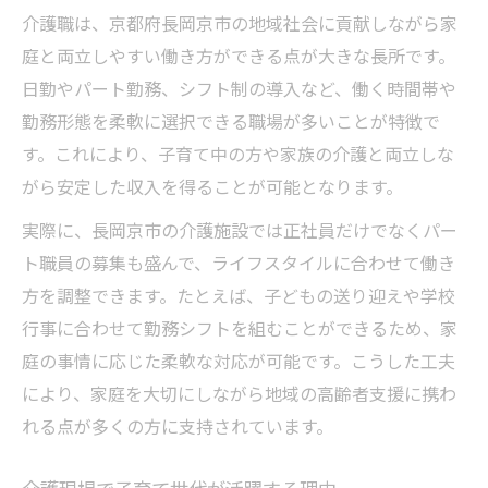
介護職は、京都府長岡京市の地域社会に貢献しながら家
庭と両立しやすい働き方ができる点が大きな長所です。
日勤やパート勤務、シフト制の導入など、働く時間帯や
勤務形態を柔軟に選択できる職場が多いことが特徴で
す。これにより、子育て中の方や家族の介護と両立しな
がら安定した収入を得ることが可能となります。
実際に、長岡京市の介護施設では正社員だけでなくパー
ト職員の募集も盛んで、ライフスタイルに合わせて働き
方を調整できます。たとえば、子どもの送り迎えや学校
行事に合わせて勤務シフトを組むことができるため、家
庭の事情に応じた柔軟な対応が可能です。こうした工夫
により、家庭を大切にしながら地域の高齢者支援に携わ
れる点が多くの方に支持されています。