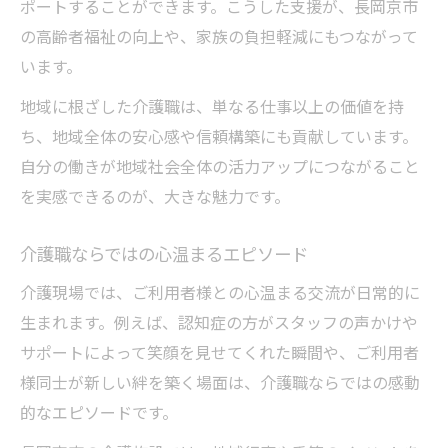
ポートすることができます。こうした支援が、長岡京市
の高齢者福祉の向上や、家族の負担軽減にもつながって
います。
地域に根ざした介護職は、単なる仕事以上の価値を持
ち、地域全体の安心感や信頼構築にも貢献しています。
自分の働きが地域社会全体の活力アップにつながること
を実感できるのが、大きな魅力です。
介護職ならではの心温まるエピソード
介護現場では、ご利用者様との心温まる交流が日常的に
生まれます。例えば、認知症の方がスタッフの声かけや
サポートによって笑顔を見せてくれた瞬間や、ご利用者
様同士が新しい絆を築く場面は、介護職ならではの感動
的なエピソードです。