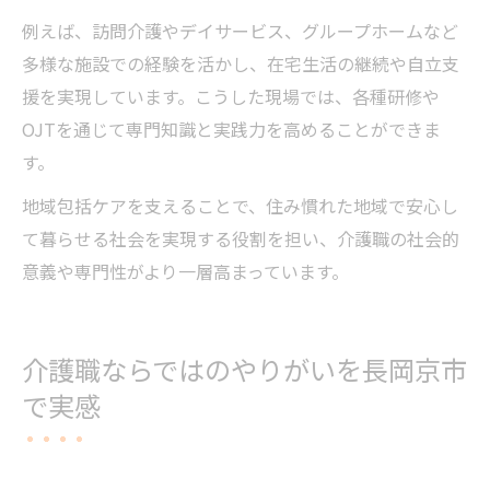
例えば、訪問介護やデイサービス、グループホームなど
多様な施設での経験を活かし、在宅生活の継続や自立支
援を実現しています。こうした現場では、各種研修や
OJTを通じて専門知識と実践力を高めることができま
す。
地域包括ケアを支えることで、住み慣れた地域で安心し
て暮らせる社会を実現する役割を担い、介護職の社会的
意義や専門性がより一層高まっています。
介護職ならではのやりがいを長岡京市
で実感