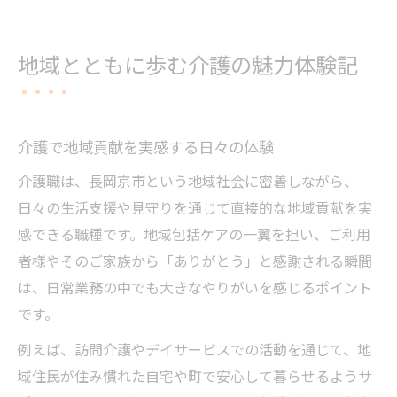
地域とともに歩む介護の魅力体験記
介護で地域貢献を実感する日々の体験
介護職は、長岡京市という地域社会に密着しながら、
日々の生活支援や見守りを通じて直接的な地域貢献を実
感できる職種です。地域包括ケアの一翼を担い、ご利用
者様やそのご家族から「ありがとう」と感謝される瞬間
は、日常業務の中でも大きなやりがいを感じるポイント
です。
例えば、訪問介護やデイサービスでの活動を通じて、地
域住民が住み慣れた自宅や町で安心して暮らせるようサ