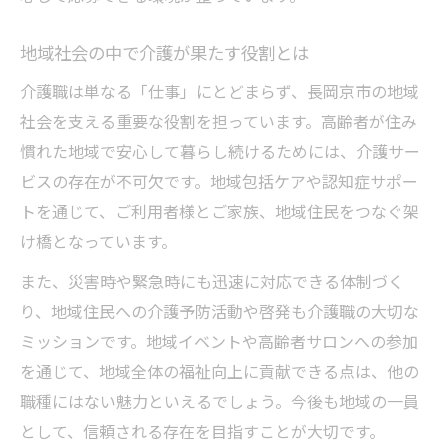
地域社会の中で介護が果たす役割とは
介護職は単なる「仕事」にとどまらず、長岡京市の地域
社会を支える重要な役割を担っています。高齢者が住み
慣れた地域で安心して暮らし続けるためには、介護サー
ビスの存在が不可欠です。地域包括ケアや認知症サポー
トを通じて、ご利用者様とご家族、地域住民をつなぐ架
け橋となっています。
また、災害時や緊急時にも迅速に対応できる体制づく
り、地域住民への介護予防活動や啓発も介護職の大切な
ミッションです。地域イベントや高齢者サロンへの参加
を通じて、地域全体の福祉向上に貢献できる点は、他の
職種にはない魅力といえるでしょう。今後も地域の一員
として、信頼される存在を目指すことが大切です。