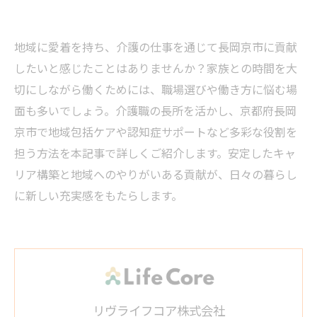
地域に愛着を持ち、介護の仕事を通じて長岡京市に貢献
したいと感じたことはありませんか？家族との時間を大
切にしながら働くためには、職場選びや働き方に悩む場
面も多いでしょう。介護職の長所を活かし、京都府長岡
京市で地域包括ケアや認知症サポートなど多彩な役割を
担う方法を本記事で詳しくご紹介します。安定したキャ
リア構築と地域へのやりがいある貢献が、日々の暮らし
に新しい充実感をもたらします。
リヴライフコア株式会社