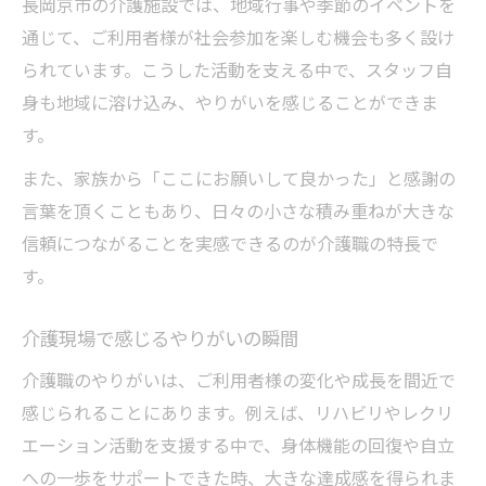
長岡京市の介護施設では、地域行事や季節のイベントを
通じて、ご利用者様が社会参加を楽しむ機会も多く設け
られています。こうした活動を支える中で、スタッフ自
身も地域に溶け込み、やりがいを感じることができま
す。
また、家族から「ここにお願いして良かった」と感謝の
言葉を頂くこともあり、日々の小さな積み重ねが大きな
信頼につながることを実感できるのが介護職の特長で
す。
介護現場で感じるやりがいの瞬間
介護職のやりがいは、ご利用者様の変化や成長を間近で
感じられることにあります。例えば、リハビリやレクリ
エーション活動を支援する中で、身体機能の回復や自立
への一歩をサポートできた時、大きな達成感を得られま