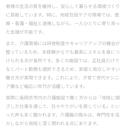
者様の生活の質を維持し、安心して暮らせる環境づくり
に貢献しています。特に、地域包括ケアの現場では、医
療・看護・福祉と連携しながら、一人ひとりに寄り添っ
た支援が可能です。
また、介護現場には研修制度やキャリアアップの機会が
整っているため、未経験からでも着実にスキルを身につ
けられる点が長所です。多くの施設では、正社員だけで
なくパート勤務も選択できるため、家庭と両立しやすい
働き方が実現できます。これにより、子育て世代やシニ
ア層など幅広い年代が活躍しています。
実際に長岡京市内の介護施設で働く方からは「地域に根
ざした仕事を通じて、日々やりがいを感じている」とい
った声も多く聞かれます。介護職の強みは、専門性を活
かしながら地域と深く関われる点にあります。