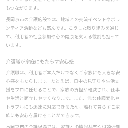
もつながります。
長岡京市の介護施設では、地域との交流イベントやボラ
ンティア活動なども盛んです。こうした取り組みを通じ
て、利用者の社会参加や心の健康を支える役割も担って
います。
介護職が家庭にもたらす安心感
介護職は、利用者ご本人だけでなくご家族にも大きな安
心感をもたらします。たとえば、日中の見守りや生活支
援をプロに任せることで、家族の負担が軽減され、仕事
や生活と両立しやすくなります。また、急な体調変化や
トラブルにも迅速に対応できるため、離れて暮らすご家
族にも安心を届けることができます。
長岡京市の介護現場では、家族との情報共有や相談体制