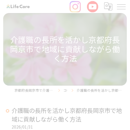
介護職の長所を活かし京都府長
岡京市で地域に貢献しながら働
く方法
京都府長岡京市で介護の求人ならリヴライフコア株式会社
コラム
介護職の長所を活かし京都府長岡京市で地域に貢献しながら働く方法
介護職の長所を活かし京都府長岡京市で地
域に貢献しながら働く方法
2026/01/31