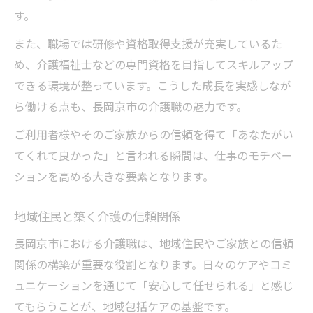
す。
また、職場では研修や資格取得支援が充実しているた
め、介護福祉士などの専門資格を目指してスキルアップ
できる環境が整っています。こうした成長を実感しなが
ら働ける点も、長岡京市の介護職の魅力です。
ご利用者様やそのご家族からの信頼を得て「あなたがい
てくれて良かった」と言われる瞬間は、仕事のモチベー
ションを高める大きな要素となります。
地域住民と築く介護の信頼関係
長岡京市における介護職は、地域住民やご家族との信頼
関係の構築が重要な役割となります。日々のケアやコミ
ュニケーションを通じて「安心して任せられる」と感じ
てもらうことが、地域包括ケアの基盤です。