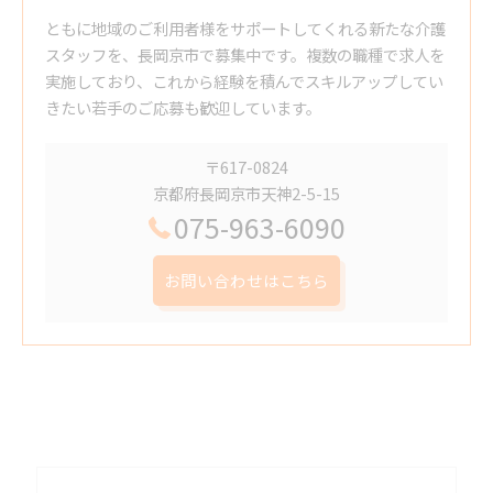
ともに地域のご利用者様をサポートしてくれる新たな介護
スタッフを、長岡京市で募集中です。複数の職種で求人を
実施しており、これから経験を積んでスキルアップしてい
きたい若手のご応募も歓迎しています。
〒617-0824
京都府長岡京市天神2-5-15
075-963-6090
お問い合わせはこちら