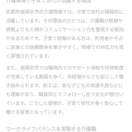
介護現場で子育て世代が活躍する理由
京都府長岡京市の介護現場では、子育て世代が積極的に
活躍しています。その理由のひとつは、介護職が経験や
資格よりも人柄やコミュニケーション力を重視する傾向
があるためです。子育て経験がある方は、利用者やその
ご家族との信頼関係を築きやすく、現場での対応力も高
く評価されています。
また、長岡京市では職場内でのサポート体制や研修制度
が充実している施設も多く、未経験からでも安心して働
き始められます。例えば、急な子どもの体調不良などに
も理解があり、職員同士でフォローし合う文化が根付い
ています。こうした環境が、子育て世代が長く安心して
働ける背景となっています。
ワークライフバランスを実現する介護職