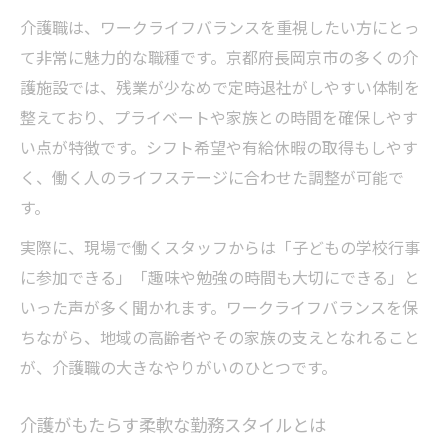
介護職は、ワークライフバランスを重視したい方にとっ
て非常に魅力的な職種です。京都府長岡京市の多くの介
護施設では、残業が少なめで定時退社がしやすい体制を
整えており、プライベートや家族との時間を確保しやす
い点が特徴です。シフト希望や有給休暇の取得もしやす
く、働く人のライフステージに合わせた調整が可能で
す。
実際に、現場で働くスタッフからは「子どもの学校行事
に参加できる」「趣味や勉強の時間も大切にできる」と
いった声が多く聞かれます。ワークライフバランスを保
ちながら、地域の高齢者やその家族の支えとなれること
が、介護職の大きなやりがいのひとつです。
介護がもたらす柔軟な勤務スタイルとは