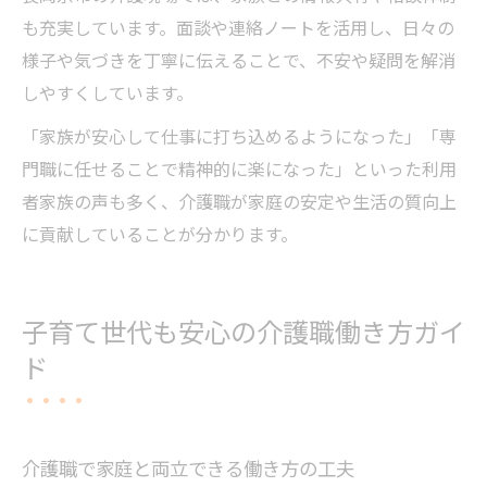
も充実しています。面談や連絡ノートを活用し、日々の
様子や気づきを丁寧に伝えることで、不安や疑問を解消
しやすくしています。
「家族が安心して仕事に打ち込めるようになった」「専
門職に任せることで精神的に楽になった」といった利用
者家族の声も多く、介護職が家庭の安定や生活の質向上
に貢献していることが分かります。
子育て世代も安心の介護職働き方ガイ
ド
介護職で家庭と両立できる働き方の工夫