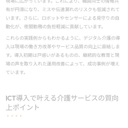
現場に広がっています。これにより、職員同士の情報共
有が円滑になり、ミスや伝達漏れのリスクも低減されて
います。さらに、ロボットやセンサーによる見守りの自
動化が、夜間勤務の負担軽減に貢献しています。
これらの実践例からもわかるように、デジタル介護の導
入は現場の働き方改革やサービス品質の向上に直結しま
す。導入初期は戸惑いがあるものの、継続的な教育と現
場の声を取り入れた運用改善によって、成功事例が増え
ています。
ICT導入で叶える介護サービスの質向
上ポイント