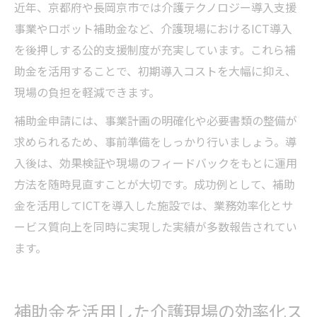
近年、京都府や長岡京市では介護テクノロジー導入支援
事業やロボット補助金など、介護現場におけるICT導入
を後押しする公的支援制度が充実しています。これら補
助金を活用することで、初期導入コストを大幅に抑え、
現場の負担を軽減できます。
補助金申請には、事業計画の明確化や必要書類の整備が
求められるため、事前準備をしっかり行いましょう。導
入後は、効果検証や現場のフィードバックをもとに運用
方法を随時見直すことが大切です。成功例として、補助
金を活用してICTを導入した施設では、業務効率化とサ
ービス質向上を同時に実現した実績が多数報告されてい
ます。
補助金を活用した介護現場の効率化ス