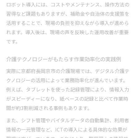
ロボット導入には、コストやメンテナンス、操作方法の
習得など課題もありますが、補助金や自治体の支援策を
活用することで、現場の負担を抑えながら導入が進めら
れます。導入後は、現場の声を反映した運用改善が重要
です。
介護テクノロジーがもたらす作業効率化の実践例
実際に京都府長岡京市の介護現場では、デジタル介護テ
クノロジーの活用によって業務効率化が進んでいます。
例えば、タブレットを使った記録管理により、情報入力
がスピーディーになり、紙ベースの記録と比べて作業時
間が約3割削減される事例もあります。
また、シフト管理やバイタルデータの自動集計、利用者
情報の一元管理など、ICTの導入による具体的な効果が