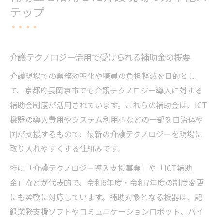
テップ
介護テクノロジー活用で受けられる補助金の概要
介護現場での業務効率化や職員の負担軽減を目的とし
て、京都府長岡京市でも介護テクノロジー導入に対する
補助金制度が活用されています。これらの補助金は、ICT
機器の導入費用やシステム利用料などの一部を自治体や
国が支援するもので、最新の介護テクノロジーを現場に
取り入れやすくする仕組みです。
特に「介護テクノロジー導入支援事業」や「ICT補助
金」などが代表的で、令和6年度・令和7年度の制度変更
にも柔軟に対応しています。補助対象となる機器は、記
録業務支援ソフトやコミュニケーションロボット、バイ