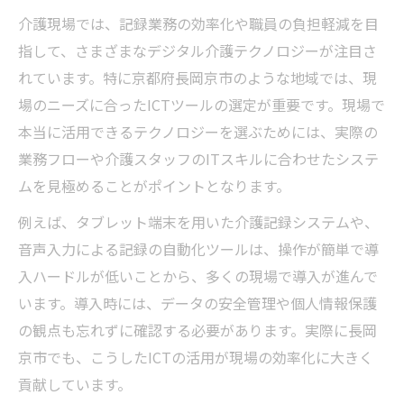
介護現場では、記録業務の効率化や職員の負担軽減を目
指して、さまざまなデジタル介護テクノロジーが注目さ
れています。特に京都府長岡京市のような地域では、現
場のニーズに合ったICTツールの選定が重要です。現場で
本当に活用できるテクノロジーを選ぶためには、実際の
業務フローや介護スタッフのITスキルに合わせたシステ
ムを見極めることがポイントとなります。
例えば、タブレット端末を用いた介護記録システムや、
音声入力による記録の自動化ツールは、操作が簡単で導
入ハードルが低いことから、多くの現場で導入が進んで
います。導入時には、データの安全管理や個人情報保護
の観点も忘れずに確認する必要があります。実際に長岡
京市でも、こうしたICTの活用が現場の効率化に大きく
貢献しています。