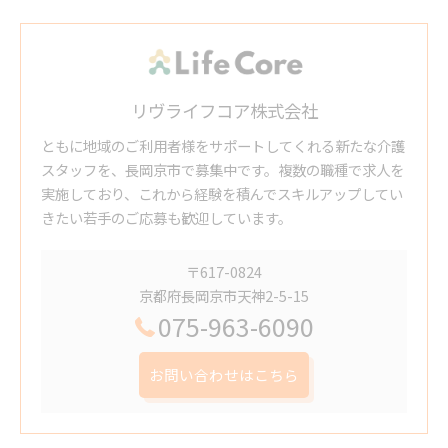
リヴライフコア株式会社
ともに地域のご利用者様をサポートしてくれる新たな介護
スタッフを、長岡京市で募集中です。複数の職種で求人を
実施しており、これから経験を積んでスキルアップしてい
きたい若手のご応募も歓迎しています。
〒617-0824
京都府長岡京市天神2-5-15
075-963-6090
お問い合わせはこちら