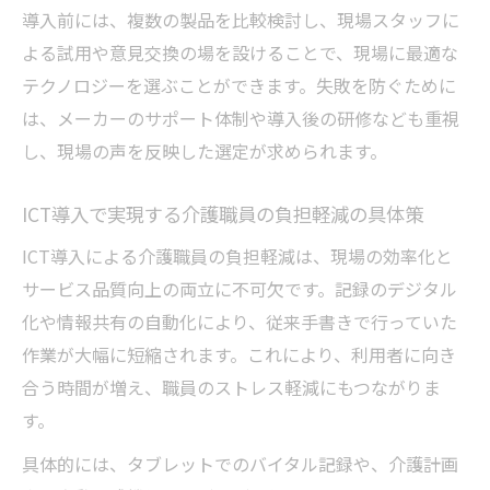
導入前には、複数の製品を比較検討し、現場スタッフに
よる試用や意見交換の場を設けることで、現場に最適な
テクノロジーを選ぶことができます。失敗を防ぐために
は、メーカーのサポート体制や導入後の研修なども重視
し、現場の声を反映した選定が求められます。
ICT導入で実現する介護職員の負担軽減の具体策
ICT導入による介護職員の負担軽減は、現場の効率化と
サービス品質向上の両立に不可欠です。記録のデジタル
化や情報共有の自動化により、従来手書きで行っていた
作業が大幅に短縮されます。これにより、利用者に向き
合う時間が増え、職員のストレス軽減にもつながりま
す。
具体的には、タブレットでのバイタル記録や、介護計画