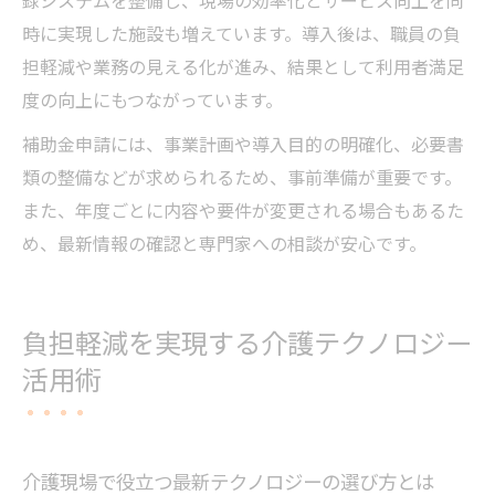
時に実現した施設も増えています。導入後は、職員の負
担軽減や業務の見える化が進み、結果として利用者満足
度の向上にもつながっています。
補助金申請には、事業計画や導入目的の明確化、必要書
類の整備などが求められるため、事前準備が重要です。
また、年度ごとに内容や要件が変更される場合もあるた
め、最新情報の確認と専門家への相談が安心です。
負担軽減を実現する介護テクノロジー
活用術
介護現場で役立つ最新テクノロジーの選び方とは