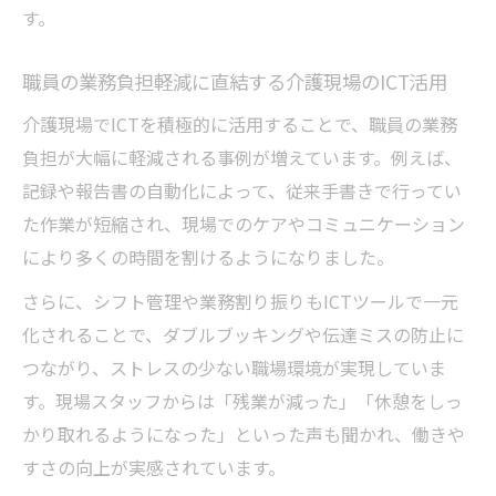
す。
職員の業務負担軽減に直結する介護現場のICT活用
介護現場でICTを積極的に活用することで、職員の業務
負担が大幅に軽減される事例が増えています。例えば、
記録や報告書の自動化によって、従来手書きで行ってい
た作業が短縮され、現場でのケアやコミュニケーション
により多くの時間を割けるようになりました。
さらに、シフト管理や業務割り振りもICTツールで一元
化されることで、ダブルブッキングや伝達ミスの防止に
つながり、ストレスの少ない職場環境が実現していま
す。現場スタッフからは「残業が減った」「休憩をしっ
かり取れるようになった」といった声も聞かれ、働きや
すさの向上が実感されています。