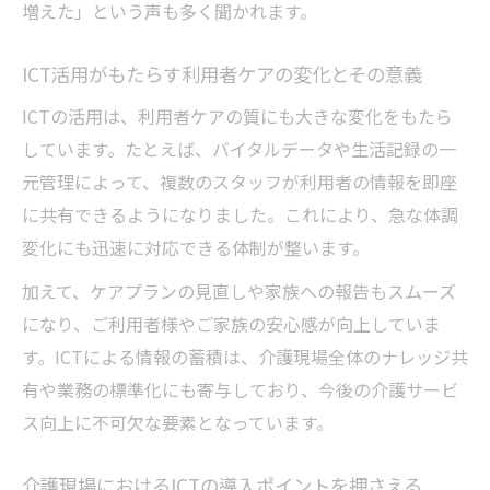
増えた」という声も多く聞かれます。
ICT活用がもたらす利用者ケアの変化とその意義
ICTの活用は、利用者ケアの質にも大きな変化をもたら
しています。たとえば、バイタルデータや生活記録の一
元管理によって、複数のスタッフが利用者の情報を即座
に共有できるようになりました。これにより、急な体調
変化にも迅速に対応できる体制が整います。
加えて、ケアプランの見直しや家族への報告もスムーズ
になり、ご利用者様やご家族の安心感が向上していま
す。ICTによる情報の蓄積は、介護現場全体のナレッジ共
有や業務の標準化にも寄与しており、今後の介護サービ
ス向上に不可欠な要素となっています。
介護現場におけるICTの導入ポイントを押さえる