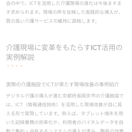
会の中で、ICTを活用した介護現場の進化は今後ますま
す求められます。現場の声を反映した実践的な導入が、
質の高い介護サービスの維持に直結します。
介護現場に変革をもたらすICT活用の
実例解説
実際の介護施設でICTが果たす現場改善の事例紹介
デジタル介護の導入が進む京都府長岡京市の介護施設で
は、ICT（情報通信技術）を活用した現場改善が目に見
える形で実現しています。例えば、タブレット端末を用
いた記録業務の効率化や、利用者のバイタルデータを自
動で集約・共有するシステムの導入が進み、職員の作業