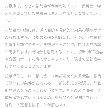
支援事業」などの補助金が利用可能であり、費用面で導
入を躊躇していた事業者にも大きな後押しとなっていま
す。
補助金の申請には、導入目的や具体的な効果の明示が求
められますが、現場の課題を明確にし、どのような業務
効率化が期待できるかを整理することで、申請の成功率
が高まります。補助金を活用することで、最新のICT機器
や介護ロボットの導入がしやすくなり、現場の業務改善
につなげることができます。
注意点としては、補助金には申請期間や対象機器、報告
義務などの条件があるため、事前に詳細を確認し、計画
的な導入を進めることが重要です。導入後の運用報告や
成果確認も求められるため、継続的な効果測定を行い、
現場での定着を図ることが肝心です。