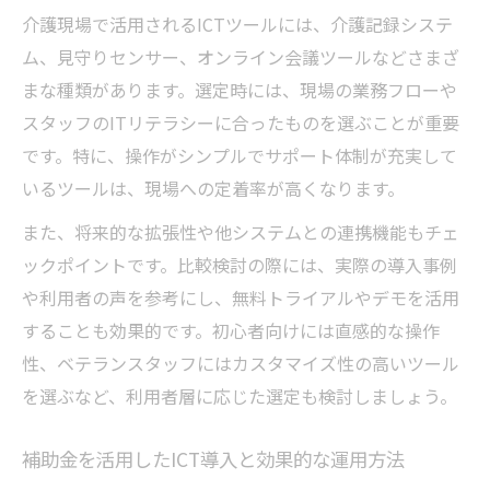
介護現場で活用されるICTツールには、介護記録システ
ム、見守りセンサー、オンライン会議ツールなどさまざ
まな種類があります。選定時には、現場の業務フローや
スタッフのITリテラシーに合ったものを選ぶことが重要
です。特に、操作がシンプルでサポート体制が充実して
いるツールは、現場への定着率が高くなります。
また、将来的な拡張性や他システムとの連携機能もチェ
ックポイントです。比較検討の際には、実際の導入事例
や利用者の声を参考にし、無料トライアルやデモを活用
することも効果的です。初心者向けには直感的な操作
性、ベテランスタッフにはカスタマイズ性の高いツール
を選ぶなど、利用者層に応じた選定も検討しましょう。
補助金を活用したICT導入と効果的な運用方法