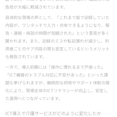
負担が大幅に軽減されています。
具体的な現場の声として、「これまで紙で記録していた
内容が、ワンタッチで入力・共有できるようになり、報
告・連絡・相談の時間が短縮された」という意見が多く
聞かれます。また、記録のミスや転記漏れが減少し、利
用者ごとのケア内容の質も安定しているというメリット
も報告されています。
一方で、導入初期には「操作に慣れるまで戸惑った」
「ICT機器のトラブル対応に不安があった」といった課
題も挙げられますが、継続的な研修やサポート体制の強
化により、現場全体のICTリテラシーが向上し、安定し
た運用へとつながっています。
ICT導入で介護サービスがどのように変化したか