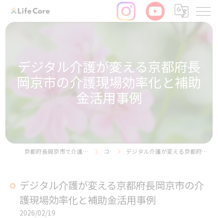
デジタル介護が変える京都府長
岡京市の介護現場効率化と補助
金活用事例
京都府長岡京市で介護の求人ならリヴライフコア株式会社
コラム
デジタル介護が変える京都府長岡京市の介護現場効率化と補助金活用事例
デジタル介護が変える京都府長岡京市の介
護現場効率化と補助金活用事例
2026/02/19