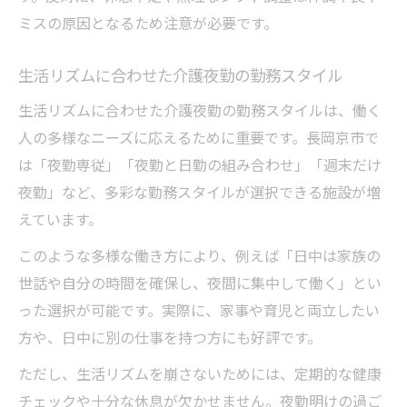
ミスの原因となるため注意が必要です。
生活リズムに合わせた介護夜勤の勤務スタイル
生活リズムに合わせた介護夜勤の勤務スタイルは、働く
人の多様なニーズに応えるために重要です。長岡京市で
は「夜勤専従」「夜勤と日勤の組み合わせ」「週末だけ
夜勤」など、多彩な勤務スタイルが選択できる施設が増
えています。
このような多様な働き方により、例えば「日中は家族の
世話や自分の時間を確保し、夜間に集中して働く」とい
った選択が可能です。実際に、家事や育児と両立したい
方や、日中に別の仕事を持つ方にも好評です。
ただし、生活リズムを崩さないためには、定期的な健康
チェックや十分な休息が欠かせません。夜勤明けの過ご