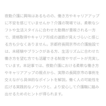
夜勤介護に興味はあるものの、働き方やキャリアアップ
に不安を感じていませんか？介護の現場では、柔軟なシ
フトや生活スタイルに合わせた勤務が重視される一方
で、資格取得やキャリア形成の道筋が見えづらいと感じ
る方も少なくありません。京都府長岡京市の介護施設で
は、未経験やブランクがある方、生活リズムに合わせた
働き方を望む方でも活躍できる制度やサポートが充実し
ています。本記事では、夜勤介護における柔軟な働き方
やキャリアアップの視点から、実際の長岡京市の事例を
交えながら具体的なポイントを解説。働く人の可能性を
広げる実践的なノウハウと、より安心して介護職に踏み
出せるためのヒントが得られます。