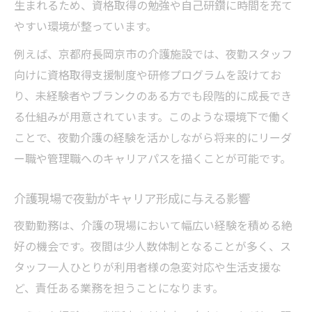
生まれるため、資格取得の勉強や自己研鑽に時間を充て
やすい環境が整っています。
例えば、京都府長岡京市の介護施設では、夜勤スタッフ
向けに資格取得支援制度や研修プログラムを設けてお
り、未経験者やブランクのある方でも段階的に成長でき
る仕組みが用意されています。このような環境下で働く
ことで、夜勤介護の経験を活かしながら将来的にリーダ
ー職や管理職へのキャリアパスを描くことが可能です。
介護現場で夜勤がキャリア形成に与える影響
夜勤勤務は、介護の現場において幅広い経験を積める絶
好の機会です。夜間は少人数体制となることが多く、ス
タッフ一人ひとりが利用者様の急変対応や生活支援な
ど、責任ある業務を担うことになります。