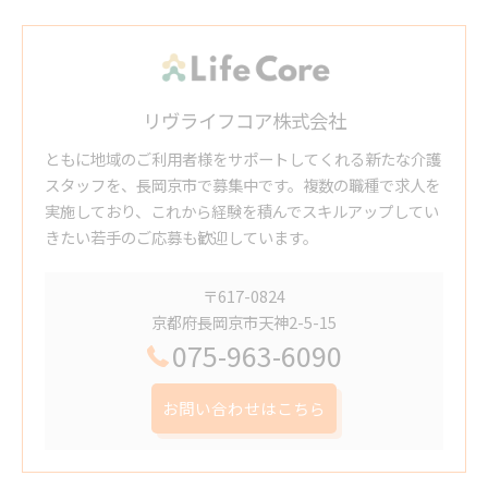
リヴライフコア株式会社
ともに地域のご利用者様をサポートしてくれる新たな介護
スタッフを、長岡京市で募集中です。複数の職種で求人を
実施しており、これから経験を積んでスキルアップしてい
きたい若手のご応募も歓迎しています。
〒617-0824
京都府長岡京市天神2-5-15
075-963-6090
お問い合わせはこちら