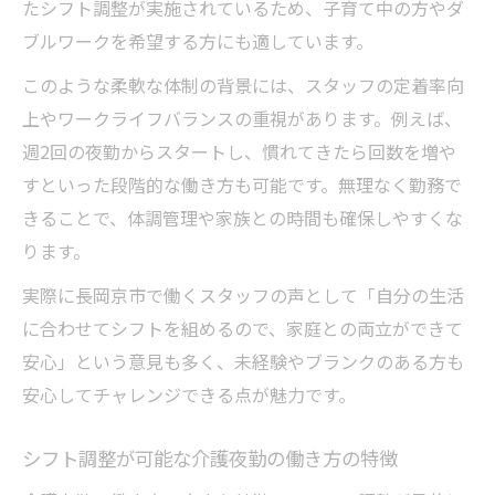
たシフト調整が実施されているため、子育て中の方やダ
ブルワークを希望する方にも適しています。
このような柔軟な体制の背景には、スタッフの定着率向
上やワークライフバランスの重視があります。例えば、
週2回の夜勤からスタートし、慣れてきたら回数を増や
すといった段階的な働き方も可能です。無理なく勤務で
きることで、体調管理や家族との時間も確保しやすくな
ります。
実際に長岡京市で働くスタッフの声として「自分の生活
に合わせてシフトを組めるので、家庭との両立ができて
安心」という意見も多く、未経験やブランクのある方も
安心してチャレンジできる点が魅力です。
シフト調整が可能な介護夜勤の働き方の特徴