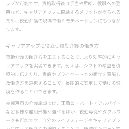
ップが可能です。資格取得後は手当や昇給、役職への登
用など、キャリアアップに直結するメリットが得られる
ため、夜勤介護の現場で働くモチベーションにもつなが
ります。
キャリアアップに役立つ夜勤介護の働き方
夜勤介護の働き方を工夫することで、より効率的にキャ
リアアップを実現できます。例えば、シフトの希望を積
極的に伝えたり、家庭やプライベートとの両立を意識し
た働き方を選択することで、長期的に安定して働ける環
境を作ることができます。
長岡京市の介護施設では、正職員・パート・アルバイト
など多様な雇用形態が選べるほか、夜勤専従やダブルワ
ークも可能です。自分のライフステージやキャリアプラ
ンに応じて働き方を調整することで、継続的な成長と安