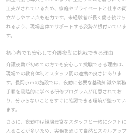
工夫がされているため、家庭やプライベートと仕事の両
立がしやすい点も魅力です。未経験者が長く働き続けら
れるよう、現場全体でサポートする姿勢が根付いていま
す。
初心者でも安心して介護夜勤に挑戦できる理由
介護夜勤が初めての方でも安心して挑戦できる理由は、
現場での教育体制とスタッフ間の連携の良さにありま
す。長岡京市の施設では、夜勤に必要な基礎知識や業務
手順を段階的に学べる研修プログラムが用意されてお
り、分からないことをすぐに確認できる環境が整ってい
ます。
さらに、夜勤中は経験豊富なスタッフと一緒にシフトに
入ることが多いため、実務を通じて自然とスキルアップ