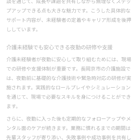
談を通じて、成長や課題を共有しながら無理なくステッ
プアップできる点も大きな魅力です。こうした具体的な
サポート内容が、未経験者の定着やキャリア形成を後押
ししています。
介護未経験でも安心できる夜勤の研修や支援
介護未経験者が夜勤に安心して取り組むためには、現場
での研修や支援体制が重要です。長岡京市の介護施設で
は、夜勤前に基礎的な介護技術や緊急時対応の研修が実
施されます。実践的なロールプレイやシミュレーション
を通じて、現場で必要なスキルを身につけることができ
ます。
さらに、夜勤に入った後も定期的なフォローアップやメ
ンタル面のケアが続きます。業務に慣れるまでの期間は
先輩スタッフが寄り添い、失敗事例や成功事例を共有し