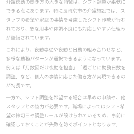
介護夜勤の働き方の大きな特徴は、シフト調整が柔軟に
できる点にあります。特に長岡京市の介護施設では、ス
タッフの希望や家庭の事情を考慮したシフト作成が行わ
れており、急な用事や体調不良にも対応しやすい仕組み
が整備されています。
これにより、夜勤専従や夜勤と日勤の組み合わせなど、
多様な勤務パターンが選択できるようになっています。
例えば「月数回だけ夜勤を担当」「週ごとに勤務日数を
調整」など、個人の事情に応じた働き方が実現できるの
が特長です。
一方で、シフト調整を希望する場合は早めの申請や、他
スタッフとの協力が必要です。職場によってはシフト希
望の締切日や調整ルールが設けられているため、事前に
確認しておくことが失敗を防ぐポイントとなります。