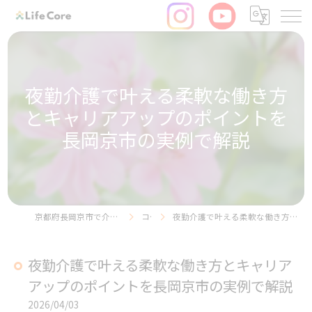
夜勤介護で叶える柔軟な働き方
とキャリアアップのポイントを
長岡京市の実例で解説
京都府長岡京市で介護の求人ならリヴライフコア株式会社
コラム
夜勤介護で叶える柔軟な働き方とキャリアアップのポイントを長岡京市の実例で解説
夜勤介護で叶える柔軟な働き方とキャリア
アップのポイントを長岡京市の実例で解説
2026/04/03