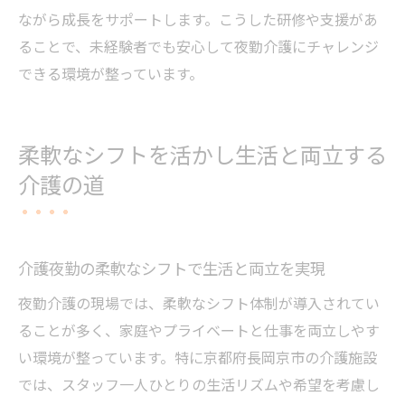
ながら成長をサポートします。こうした研修や支援があ
ることで、未経験者でも安心して夜勤介護にチャレンジ
できる環境が整っています。
柔軟なシフトを活かし生活と両立する
介護の道
介護夜勤の柔軟なシフトで生活と両立を実現
夜勤介護の現場では、柔軟なシフト体制が導入されてい
ることが多く、家庭やプライベートと仕事を両立しやす
い環境が整っています。特に京都府長岡京市の介護施設
では、スタッフ一人ひとりの生活リズムや希望を考慮し