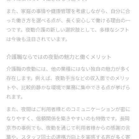
また、家庭の事情や健康管理を考慮しながら、自分に合
った働き方を選べる点が、長く安心して働ける理由の一
つです。夜勤介護の新しい選択肢として、多様なシフト
は今後も注目されています。
介護職ならではの夜勤の魅力と働くメリット
介護職の夜勤には、他の業種にはない独自の魅力が多く
存在します。例えば、夜勤手当などの収入面でのメリッ
トや、比較的静かな環境で業務に集中できる点が挙げら
れます。
また、夜間はご利用者様とのコミュニケーションが密に
なりやすく、信頼関係を築きやすいのも特徴です。長岡
京市の事例でも、夜勤を通じて利用者様からの感謝の言
葉や、スタッフ同士の連携力向上を実感する声が多く寄