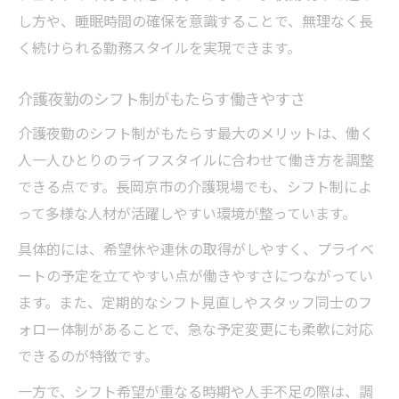
し方や、睡眠時間の確保を意識することで、無理なく長
く続けられる勤務スタイルを実現できます。
介護夜勤のシフト制がもたらす働きやすさ
介護夜勤のシフト制がもたらす最大のメリットは、働く
人一人ひとりのライフスタイルに合わせて働き方を調整
できる点です。長岡京市の介護現場でも、シフト制によ
って多様な人材が活躍しやすい環境が整っています。
具体的には、希望休や連休の取得がしやすく、プライベ
ートの予定を立てやすい点が働きやすさにつながってい
ます。また、定期的なシフト見直しやスタッフ同士のフ
ォロー体制があることで、急な予定変更にも柔軟に対応
できるのが特徴です。
一方で、シフト希望が重なる時期や人手不足の際は、調