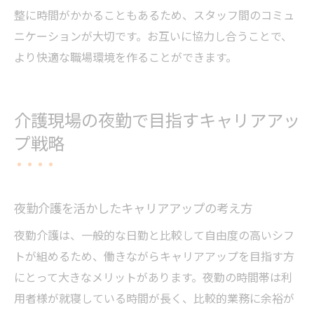
整に時間がかかることもあるため、スタッフ間のコミュ
ニケーションが大切です。お互いに協力し合うことで、
より快適な職場環境を作ることができます。
介護現場の夜勤で目指すキャリアアッ
プ戦略
夜勤介護を活かしたキャリアアップの考え方
夜勤介護は、一般的な日勤と比較して自由度の高いシフ
トが組めるため、働きながらキャリアアップを目指す方
にとって大きなメリットがあります。夜勤の時間帯は利
用者様が就寝している時間が長く、比較的業務に余裕が