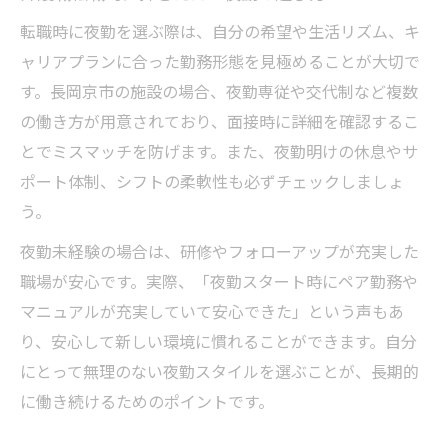
転職時に夜勤を選ぶ際は、自分の希望や生活リズム、キ
ャリアプランに合った勤務形態を見極めることが大切で
す。長岡京市の施設の場合、夜勤専従や交代制など複数
の働き方が用意されており、面接時に詳細を確認するこ
とでミスマッチを防げます。また、夜勤明けの休息やサ
ポート体制、シフトの柔軟性も必ずチェックしましょ
う。
夜勤未経験の場合は、研修やフォローアップが充実した
職場が安心です。実際、「夜勤スタート時にペア勤務や
マニュアルが充実していて安心できた」という声もあ
り、安心して新しい環境に慣れることができます。自分
にとって無理のない夜勤スタイルを選ぶことが、長期的
に働き続けるためのポイントです。