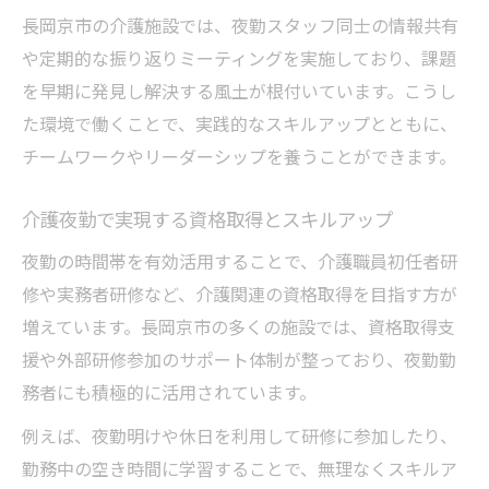
長岡京市の介護施設では、夜勤スタッフ同士の情報共有
や定期的な振り返りミーティングを実施しており、課題
を早期に発見し解決する風土が根付いています。こうし
た環境で働くことで、実践的なスキルアップとともに、
チームワークやリーダーシップを養うことができます。
介護夜勤で実現する資格取得とスキルアップ
夜勤の時間帯を有効活用することで、介護職員初任者研
修や実務者研修など、介護関連の資格取得を目指す方が
増えています。長岡京市の多くの施設では、資格取得支
援や外部研修参加のサポート体制が整っており、夜勤勤
務者にも積極的に活用されています。
例えば、夜勤明けや休日を利用して研修に参加したり、
勤務中の空き時間に学習することで、無理なくスキルア