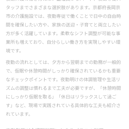
タッフまでさまざまな選択肢があります。京都府長岡京
市の介護施設では、夜勤専従で働くことで日中の自由時
間を確保したい方や、家族の送迎・子育てと両立したい
方が多く活躍しています。柔軟なシフト調整が可能な事
業所も増えており、自分らしい働き方を実現しやすい環
境です。
夜勤の流れとしては、夕方から翌朝までの勤務が一般的
で、仮眠や休憩時間がしっかり確保されているかも重要
なチェックポイントです。夜勤明けの体調管理や生活リ
ズムの調整は慣れるまで工夫が必要ですが、「休憩時間
にしっかり仮眠を取る」「休日はリラックスして過ご
す」など、現場で実践されている具体的な工夫も紹介さ
れています。