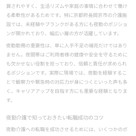
算されやすく、生活リズムや家庭の事情に合わせて働け
る柔軟性があるためです。特に京都府長岡京市の介護施
設では、未経験やブランクがある方にも夜勤のポジショ
ンが開かれており、幅広い層の方が活躍しています。
夜勤勤務の重要性は、単に人手不足の補完だけではあり
ません。夜間帯はご利用者様の健康や安全を守るために
も欠かせない役割を担っており、信頼と責任が求められ
るポジションです。実際に現場では、夜勤を経験するこ
とで観察力や緊急時の対応力が身につくといった声も多
く、キャリアアップを目指す方にも重要な経験となりま
す。
夜勤介護で知っておきたい転職成功のコツ
夜勤介護への転職を成功させるためには、いくつかのポ