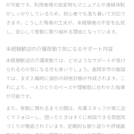
が可能です。利用者様の急変時もマニュアルや連絡体制
がしっかりしているため、初心者でも落ち着いて対応で
きます。こうした現場の工夫が、未経験者の不安を払拭
し、安心して夜勤に取り組める理由となっています。
未経験歓迎の介護夜勤で気になるサポート内容
未経験歓迎の介護夜勤では、どのようなサポートが受け
られるのか気になる方も多いでしょう。長岡京市の施設
では、まず入職時に個別の研修計画が作成されます。こ
れにより、一人ひとりのペースや理解度に合わせた指導
が可能です。
また、夜勤に慣れるまでの間は、先輩スタッフが常に近
くでフォローし、困ったときはすぐに相談できる雰囲気
づくりが徹底されています。定期的な振り返りや評価面