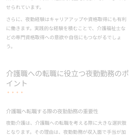
せられています。
さらに、夜勤経験はキャリアアップや資格取得にも有利
に働きます。実践的な経験を積むことで、介護福祉士な
どの専門資格取得への意欲や自信にもつながるでしょ
う。
介護職への転職に役立つ夜勤勤務のポ
イント
介護職へ転職する際の夜勤勤務の重要性
夜勤介護は、介護職への転職を考える際に大きな選択肢
となります。その理由は、夜勤勤務が収入面で手当が加