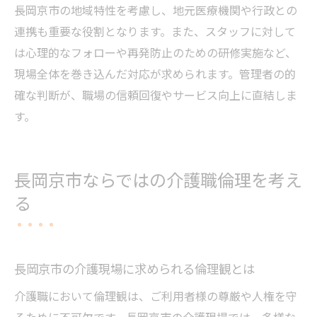
長岡京市の地域特性を考慮し、地元医療機関や行政との
連携も重要な役割となります。また、スタッフに対して
は心理的なフォローや再発防止のための研修実施など、
現場全体を巻き込んだ対応が求められます。管理者の的
確な判断が、職場の信頼回復やサービス向上に直結しま
す。
長岡京市ならではの介護職倫理を考え
る
長岡京市の介護現場に求められる倫理観とは
介護職において倫理観は、ご利用者様の尊厳や人権を守
るために不可欠です。長岡京市の介護現場では、多様な