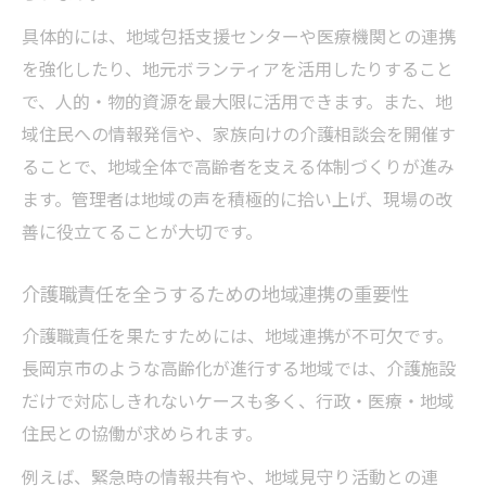
具体的には、地域包括支援センターや医療機関との連携
を強化したり、地元ボランティアを活用したりすること
で、人的・物的資源を最大限に活用できます。また、地
域住民への情報発信や、家族向けの介護相談会を開催す
ることで、地域全体で高齢者を支える体制づくりが進み
ます。管理者は地域の声を積極的に拾い上げ、現場の改
善に役立てることが大切です。
介護職責任を全うするための地域連携の重要性
介護職責任を果たすためには、地域連携が不可欠です。
長岡京市のような高齢化が進行する地域では、介護施設
だけで対応しきれないケースも多く、行政・医療・地域
住民との協働が求められます。
例えば、緊急時の情報共有や、地域見守り活動との連