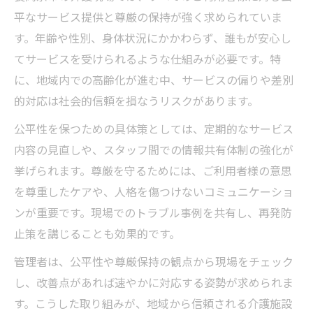
平なサービス提供と尊厳の保持が強く求められていま
す。年齢や性別、身体状況にかかわらず、誰もが安心し
てサービスを受けられるような仕組みが必要です。特
に、地域内での高齢化が進む中、サービスの偏りや差別
的対応は社会的信頼を損なうリスクがあります。
公平性を保つための具体策としては、定期的なサービス
内容の見直しや、スタッフ間での情報共有体制の強化が
挙げられます。尊厳を守るためには、ご利用者様の意思
を尊重したケアや、人格を傷つけないコミュニケーショ
ンが重要です。現場でのトラブル事例を共有し、再発防
止策を講じることも効果的です。
管理者は、公平性や尊厳保持の観点から現場をチェック
し、改善点があれば速やかに対応する姿勢が求められま
す。こうした取り組みが、地域から信頼される介護施設