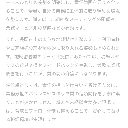
ー一人ひとりの役割を明確にし、責任範囲を見える化す
ることで、全員が自分の業務に主体的に取り組める環境
を整えます。例えば、定期的なミーティングの開催や、
業務マニュアルの整備などが有効です。
また、長岡京市のような地域特性を踏まえ、ご利用者様
やご家族様の声を積極的に取り入れる姿勢も求められま
す。地域密着型のサービス提供にあたっては、現場スタ
ッフの意見交換やフィードバックを重視し、柔軟に業務
改善を行うことが、質の高い介護につながります。
注意点としては、責任の押し付け合いを避けるために、
業務分担のバランスやスタッフ間の信頼関係を丁寧に築
くことが欠かせません。新人や未経験者が多い現場で
は、育成とフォロー体制も整えることで、安心して働け
る職場環境が実現します。