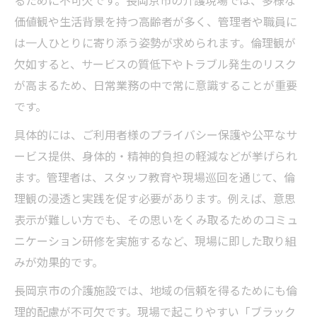
価値観や生活背景を持つ高齢者が多く、管理者や職員に
は一人ひとりに寄り添う姿勢が求められます。倫理観が
欠如すると、サービスの質低下やトラブル発生のリスク
が高まるため、日常業務の中で常に意識することが重要
です。
具体的には、ご利用者様のプライバシー保護や公平なサ
ービス提供、身体的・精神的負担の軽減などが挙げられ
ます。管理者は、スタッフ教育や現場巡回を通じて、倫
理観の浸透と実践を促す必要があります。例えば、意思
表示が難しい方でも、その思いをくみ取るためのコミュ
ニケーション研修を実施するなど、現場に即した取り組
みが効果的です。
長岡京市の介護施設では、地域の信頼を得るためにも倫
理的配慮が不可欠です。現場で起こりやすい「ブラック