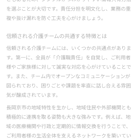
を選ぶことが大切です。責任分担を明文化し、業務の重
複や抜け漏れを防ぐ工夫を心がけましょう。
信頼される介護チームの共通する特徴とは
信頼される介護チームには、いくつかの共通点がありま
す。第一に、全員が「介護職責任」を自覚し、ご利用者
様やご家族様に対して誠実な対応を心がけていることで
す。また、チーム内でオープンなコミュニケーションが
図られており、困りごとや課題を率直に話し合える雰囲
気が醸成されています。
長岡京市の地域特性を生かし、地域住民や外部機関とも
積極的に連携を取る姿勢も大きな強みです。例えば、地
域の医療機関や行政と定期的に情報交換を行うことで、
ご利用者様の生活全体を支えるネットワークを築いてい