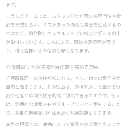
ます。
こうしたチームでは、スタッフ同士が互いの専門性や役
割を尊重し合い、ミスがあった場合も責任を追及するの
ではなく、再発防止やスキルアップの機会と捉える風土
が根付いています。これにより、職員の定着率が高ま
り、利用者様からの信頼も厚くなります。
介護職員同士の連携が責任感を高める理由
介護職員同士の連携が密になることで、個々の責任感が
自然と高まります。その理由は、連携を通じて自分の役
割や他者との関係性を明確に認識できるためです。例え
ば、定期的な情報共有やグループワークを実施すること
で、各自の業務範囲や注意点が共通認識となります。
実際の現場では、連携によって業務の抜け漏れやミスが