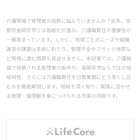
介護現場で管理者の役割に悩んでいませんか？近年、京
都府長岡京市では高齢化が進み、介護職責任の重要性が
一層高まっています。しかし、地域ごとのニーズや組織
運営の課題は多岐にわたり、管理不全やブラック体質な
ど現場に潜む問題も見逃せません。本記事では、介護施
設で信頼される管理者の条件や、長岡京市ならではの地
域特性、さらには介護職責任を日常業務にどう落とし込
むかを徹底解説します。地域を深く知り、実践に活かせ
る管理・倫理観を身につけられる充実の内容です。