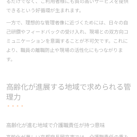
るだけでなく、ご利用者様にも質の高いサービスを提供
できるという好循環が生まれます。
一方で、理想的な管理者像に近づくためには、日々の自
己研鑽やフィードバックの受け入れ、現場との双方向コ
ミュニケーションを意識することが不可欠です。これに
より、職員の離職防止や現場の活性化にもつながりま
す。
高齢化が進展する地域で求められる管
理力
高齢化が進む地域で介護職責任が持つ意味
高齢化が著しい京都府長岡京市では、介護職責任の重み