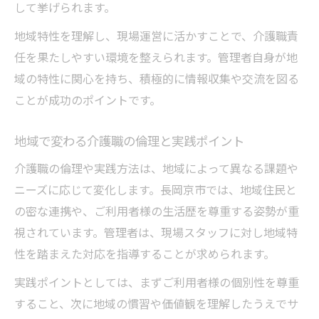
して挙げられます。
地域特性を理解し、現場運営に活かすことで、介護職責
任を果たしやすい環境を整えられます。管理者自身が地
域の特性に関心を持ち、積極的に情報収集や交流を図る
ことが成功のポイントです。
地域で変わる介護職の倫理と実践ポイント
介護職の倫理や実践方法は、地域によって異なる課題や
ニーズに応じて変化します。長岡京市では、地域住民と
の密な連携や、ご利用者様の生活歴を尊重する姿勢が重
視されています。管理者は、現場スタッフに対し地域特
性を踏まえた対応を指導することが求められます。
実践ポイントとしては、まずご利用者様の個別性を尊重
すること、次に地域の慣習や価値観を理解したうえでサ