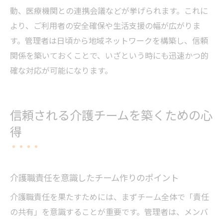
動、医療機関との連携会議などが挙げられます。これに
より、ご利用者の安全確保や生活支援の幅が広がりま
す。管理者は日頃から地域ネットワークを構築し、信頼
関係を築いておくことで、いざという時にも迅速かつ的
確な対応が可能になります。
信頼される介護チームを築くための心
得
介護職責任を意識したチーム作りのポイント
介護職責任を果たすためには、まずチーム全体で「責任
の共有」を意識することが重要です。管理者は、メンバ