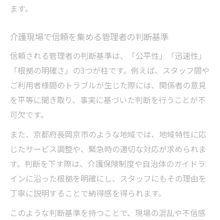
ます。
介護現場で信頼を集める管理者の判断基準
信頼される管理者の判断基準は、「公平性」「迅速性」
「根拠の明確さ」の3つが柱です。例えば、スタッフ間や
ご利用者様間のトラブルが生じた際には、関係者の意見
を平等に聞き取り、事実に基づいた判断を行うことが不
可欠です。
また、京都府長岡京市のような地域では、地域特性に応
じたサービス調整や、緊急時の適切な対応が求められま
す。判断を下す際は、介護保険制度や自治体のガイドラ
インに沿った根拠を明確にし、スタッフにもその理由を
丁寧に説明することで納得感を得られます。
このような判断基準を持つことで、現場の混乱や不信感