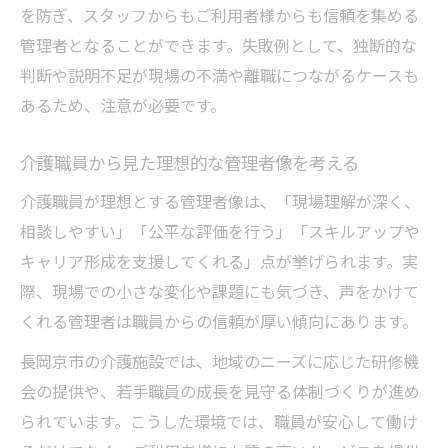
を防ぎ、スタッフからもご利用者様からも信頼を集める
管理者となることができます。失敗例として、独断的な
判断や説明不足が現場の不満や離職につながるケースも
あるため、注意が必要です。
介護職員から見た理想的な管理者像を考える
介護職員が理想とする管理者像は、「現場理解が深く、
相談しやすい」「公平な評価を行う」「スキルアップや
キャリア形成を支援してくれる」点が挙げられます。実
際、現場での小さな変化や課題にも気づき、声をかけて
くれる管理者は職員からの信頼が厚い傾向にあります。
長岡京市の介護施設では、地域のニーズに応じた研修機
会の提供や、若手職員の成長を見守る体制づくりが進め
られています。こうした環境では、職員が安心して働け