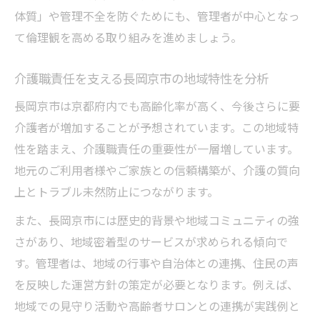
体質」や管理不全を防ぐためにも、管理者が中心となっ
て倫理観を高める取り組みを進めましょう。
介護職責任を支える長岡京市の地域特性を分析
長岡京市は京都府内でも高齢化率が高く、今後さらに要
介護者が増加することが予想されています。この地域特
性を踏まえ、介護職責任の重要性が一層増しています。
地元のご利用者様やご家族との信頼構築が、介護の質向
上とトラブル未然防止につながります。
また、長岡京市には歴史的背景や地域コミュニティの強
さがあり、地域密着型のサービスが求められる傾向で
す。管理者は、地域の行事や自治体との連携、住民の声
を反映した運営方針の策定が必要となります。例えば、
地域での見守り活動や高齢者サロンとの連携が実践例と