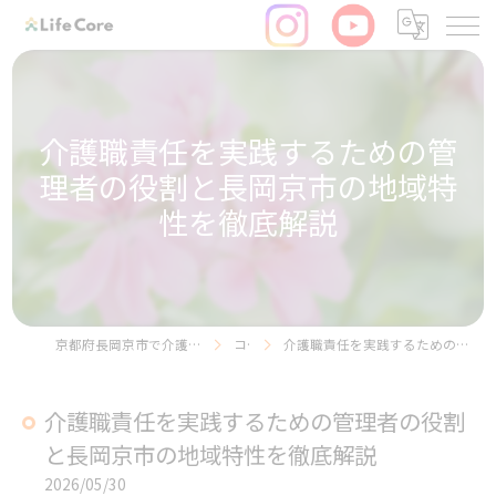
介護職責任を実践するための管
理者の役割と長岡京市の地域特
性を徹底解説
京都府長岡京市で介護の求人ならリヴライフコア株式会社
コラム
介護職責任を実践するための管理者の役割と長岡京市の地域特性を徹底解説
介護職責任を実践するための管理者の役割
と長岡京市の地域特性を徹底解説
2026/05/30