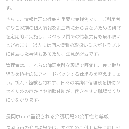
す。
さらに、情報管理の徹底も重要な実践例です。ご利用者
様やご家族の個人情報を第三者に漏らさないための研修
を定期的に実施し、スタッフ間での情報共有も最小限に
とどめます。過去には個人情報の取扱いミスがトラブル
に発展した事例もあるため、注意が必要です。
管理者は、これらの倫理実践を現場で評価し、良い取り
組みを積極的にフィードバックする仕組みを整えましょ
う。新人・経験者問わず、日々の業務に倫理観を根付か
せるための声かけや相談体制が、働きやすい職場づくり
につながります。
長岡京市で重視される介護現場の公平性と尊厳
長岡京市の介護現場では、すべてのご利用者様に対し公