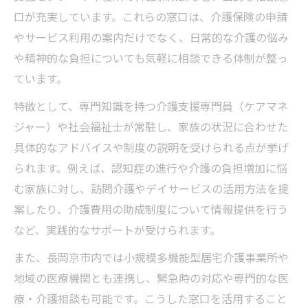
口が充実しています。これらの窓口は、介護保険の申請
やサービス利用の案内だけでなく、日常的な介護の悩み
や精神的な負担についても気軽に相談できる体制が整っ
ています。
特徴として、専門知識を持つ介護支援専門員（ケアマネ
ジャー）や社会福祉士が常駐し、家族の状況に合わせた
具体的なアドバイスや制度の説明を受けられる点が挙げ
られます。例えば、認知症の進行や介護の負担増加に悩
む家族に対し、訪問介護やデイサービスの活用方法を提
案したり、介護費用の助成制度について情報提供を行う
など、実践的なサポートが受けられます。
また、長岡京市内では小規模多機能型居宅介護事業所や
地域の医療機関とも連携し、緊急時の対応や専門的な医
療・介護相談も可能です。こうした窓口を活用すること