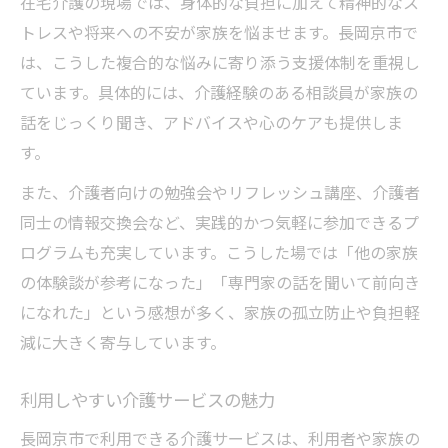
在宅介護の現場では、身体的な負担に加えて精神的なス
トレスや将来への不安が家族を悩ませます。長岡京市で
は、こうした複合的な悩みに寄り添う支援体制を重視し
ています。具体的には、介護経験のある相談員が家族の
話をじっくり聞き、アドバイスや心のケアも提供しま
す。
また、介護者向けの勉強会やリフレッシュ講座、介護者
同士の情報交換会など、実践的かつ気軽に参加できるプ
ログラムも充実しています。こうした場では「他の家族
の体験談が参考になった」「専門家の話を聞いて前向き
になれた」という感想が多く、家族の孤立防止や負担軽
減に大きく寄与しています。
利用しやすい介護サービスの魅力
長岡京市で利用できる介護サービスは、利用者や家族の