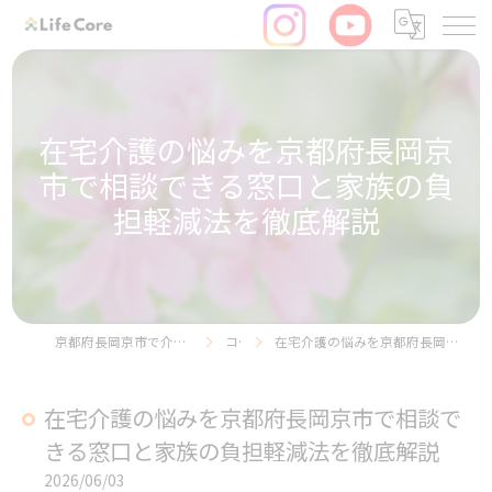
在宅介護の悩みを京都府長岡京
市で相談できる窓口と家族の負
担軽減法を徹底解説
京都府長岡京市で介護の求人ならリヴライフコア株式会社
コラム
在宅介護の悩みを京都府長岡京市で相談できる窓口と家族の負担軽減法を徹底解説
在宅介護の悩みを京都府長岡京市で相談で
きる窓口と家族の負担軽減法を徹底解説
2026/06/03