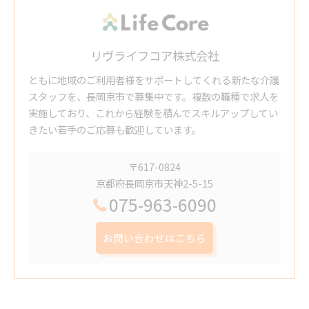
リヴライフコア株式会社
ともに地域のご利用者様をサポートしてくれる新たな介護
スタッフを、長岡京市で募集中です。複数の職種で求人を
実施しており、これから経験を積んでスキルアップしてい
きたい若手のご応募も歓迎しています。
〒617-0824
京都府長岡京市天神2-5-15
075-963-6090
お問い合わせはこちら