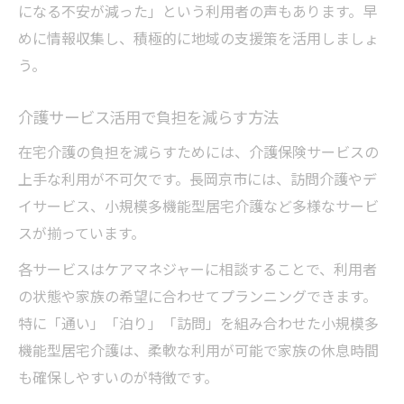
になる不安が減った」という利用者の声もあります。早
めに情報収集し、積極的に地域の支援策を活用しましょ
う。
介護サービス活用で負担を減らす方法
在宅介護の負担を減らすためには、介護保険サービスの
上手な利用が不可欠です。長岡京市には、訪問介護やデ
イサービス、小規模多機能型居宅介護など多様なサービ
スが揃っています。
各サービスはケアマネジャーに相談することで、利用者
の状態や家族の希望に合わせてプランニングできます。
特に「通い」「泊り」「訪問」を組み合わせた小規模多
機能型居宅介護は、柔軟な利用が可能で家族の休息時間
も確保しやすいのが特徴です。