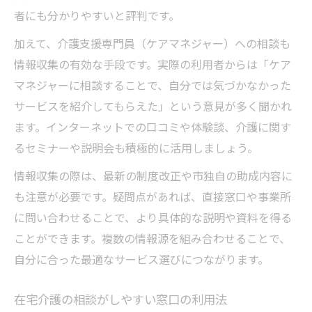
者にも分かりやすいと評判です。
加えて、介護支援専門員（ケアマネジャー）への相談も
情報収集の有効な手段です。実際の利用者からは「ケア
マネジャーに相談することで、自分では気づかなかった
サービスを紹介してもらえた」という意見が多く聞かれ
ます。インターネットでの口コミや体験談、介護に関す
るセミナーや説明会も積極的に活用しましょう。
情報収集の際は、最新の制度改正や市独自の助成内容に
も注意が必要です。疑問点があれば、直接窓口や事業所
に問い合わせることで、より具体的な説明や資料を得る
ことができます。複数の情報源を組み合わせることで、
自分に合った最適なサービス選びにつながります。
在宅介護の相談がしやすい窓口の利用法