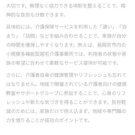
大切です。無理なく協力できる体制を整えることで、精
神的な負担も分散できます。
具体的には、介護保険サービスを利用した「通い」「泊
まり」「訪問」などを組み合わせることで、家族が自分
の時間を確保しやすくなります。例えば、長岡京市内の
小規模多機能型居宅介護事業所では、利用者の状態や家
族の希望に合わせて柔軟なサービス提供が可能です。
さらに、介護者自身の健康管理やリフレッシュも忘れて
はなりません。地域で開催されている介護者向けの健康
教室やサポートグループに参加することで、心身のリフ
レッシュや新たな気づきを得ることができます。負担軽
減のためには、家族だけで抱え込まず、地域や専門職の
力を借りることが成功のポイントです。