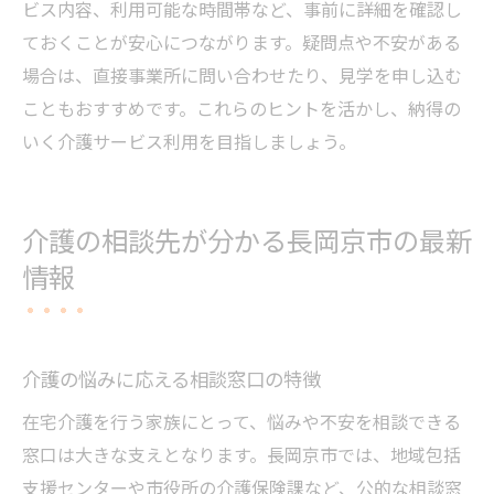
ビス内容、利用可能な時間帯など、事前に詳細を確認し
ておくことが安心につながります。疑問点や不安がある
場合は、直接事業所に問い合わせたり、見学を申し込む
こともおすすめです。これらのヒントを活かし、納得の
いく介護サービス利用を目指しましょう。
介護の相談先が分かる長岡京市の最新
情報
介護の悩みに応える相談窓口の特徴
在宅介護を行う家族にとって、悩みや不安を相談できる
窓口は大きな支えとなります。長岡京市では、地域包括
支援センターや市役所の介護保険課など、公的な相談窓