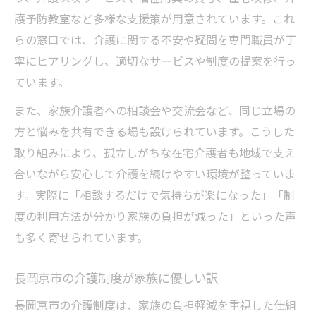
護予防教室など多様な支援策が用意されています。これ
らの窓口では、介護に関する不安や疑問を専門職員が丁
寧にヒアリングし、適切なサービスや制度の提案を行っ
ています。
また、家族介護者への相談会や交流会など、同じ立場の
方と悩みを共有できる場も設けられています。こうした
取り組みにより、孤立しがちな在宅介護者も地域で支え
合いながら安心して介護を続けやすい環境が整っていま
す。実際に「相談するだけで気持ちが楽になった」「制
度の利用方法が分かり家族の負担が減った」といった声
も多く寄せられています。
長岡京市の介護制度が家族に優しい訳
長岡京市の介護制度は、家族の負担軽減を重視した仕組