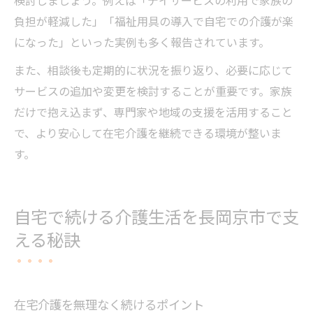
負担が軽減した」「福祉用具の導入で自宅での介護が楽
になった」といった実例も多く報告されています。
また、相談後も定期的に状況を振り返り、必要に応じて
サービスの追加や変更を検討することが重要です。家族
だけで抱え込まず、専門家や地域の支援を活用すること
で、より安心して在宅介護を継続できる環境が整いま
す。
自宅で続ける介護生活を長岡京市で支
える秘訣
在宅介護を無理なく続けるポイント