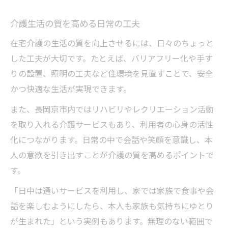
介護生活の質を高める日常の工夫
在宅介護の生活の質を向上させるには、日々のちょっと
した工夫が大切です。たとえば、バリアフリー化や手す
りの設置、照明の工夫など住環境を見直すことで、安全
かつ快適な生活が実現できます。
また、長岡京市内ではリハビリやレクリエーション活動
を取り入れる介護サービスもあり、利用者の心身の活性
化につながります。日常の中で会話や笑顔を意識し、本
人の意欲を引き出すことが介護の質を高めるポイントで
す。
「日中は通いサービスを利用し、家では家族で食事や会
話を楽しむようにしたら、本人も家族も気持ちにゆとり
が生まれた」という実例もあります。無理のない範囲で