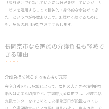
「家族だけで介護していた時は限界を感じていたが、サ
ービスを活用することで精神的・身体的な余裕ができ
た」という声が多数あります。無理なく続けるために
も、早めの利用検討をおすすめします。
長岡京市なら家族の介護負担も軽減で
きる理由
介護負担を減らす地域支援が充実
在宅介護を行う家族にとって、負担の大きさや精神的な
悩みは切実な問題です。京都府長岡京市では、地域包括
支援センターをはじめとした相談窓口が設置されてお
り、介護保険サービスや福祉用具の貸与、住宅改修、介