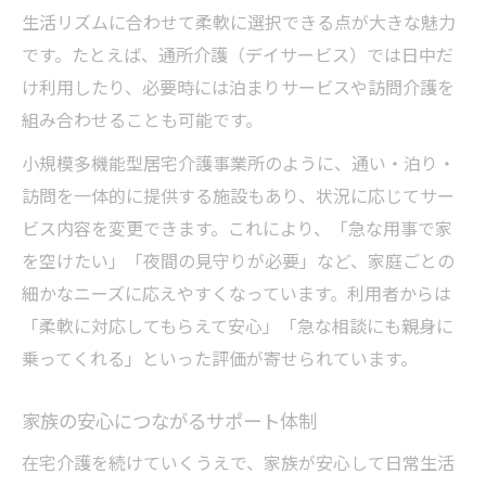
生活リズムに合わせて柔軟に選択できる点が大きな魅力
です。たとえば、通所介護（デイサービス）では日中だ
け利用したり、必要時には泊まりサービスや訪問介護を
組み合わせることも可能です。
小規模多機能型居宅介護事業所のように、通い・泊り・
訪問を一体的に提供する施設もあり、状況に応じてサー
ビス内容を変更できます。これにより、「急な用事で家
を空けたい」「夜間の見守りが必要」など、家庭ごとの
細かなニーズに応えやすくなっています。利用者からは
「柔軟に対応してもらえて安心」「急な相談にも親身に
乗ってくれる」といった評価が寄せられています。
家族の安心につながるサポート体制
在宅介護を続けていくうえで、家族が安心して日常生活