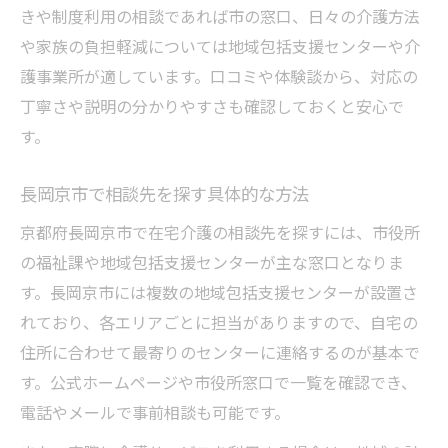
きや制度利用の相談であれば市の窓口、日々の介護方法
や家族の負担軽減については地域包括支援センターや介
護事業所が適しています。口コミや体験談から、対応の
丁寧さや説明の分かりやすさも確認しておくと安心で
す。
長岡京市で相談先を探す具体的な方法
京都府長岡京市で在宅介護の相談先を探すには、市役所
の福祉課や地域包括支援センターが主な窓口となりま
す。長岡京市には複数の地域包括支援センターが設置さ
れており、各エリアごとに担当がありますので、自宅の
住所に合わせて最寄りのセンターに連絡するのが基本で
す。公式ホームページや市役所窓口で一覧を確認でき、
電話やメールで事前相談も可能です。