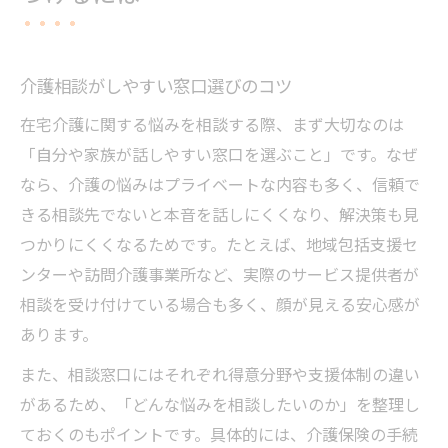
介護相談がしやすい窓口選びのコツ
在宅介護に関する悩みを相談する際、まず大切なのは
「自分や家族が話しやすい窓口を選ぶこと」です。なぜ
なら、介護の悩みはプライベートな内容も多く、信頼で
きる相談先でないと本音を話しにくくなり、解決策も見
つかりにくくなるためです。たとえば、地域包括支援セ
ンターや訪問介護事業所など、実際のサービス提供者が
相談を受け付けている場合も多く、顔が見える安心感が
あります。
また、相談窓口にはそれぞれ得意分野や支援体制の違い
があるため、「どんな悩みを相談したいのか」を整理し
ておくのもポイントです。具体的には、介護保険の手続