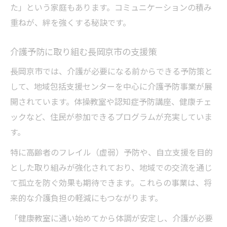
た」という家庭もあります。コミュニケーションの積み
重ねが、絆を強くする秘訣です。
介護予防に取り組む長岡京市の支援策
長岡京市では、介護が必要になる前からできる予防策と
して、地域包括支援センターを中心に介護予防事業が展
開されています。体操教室や認知症予防講座、健康チェ
ックなど、住民が参加できるプログラムが充実していま
す。
特に高齢者のフレイル（虚弱）予防や、自立支援を目的
とした取り組みが強化されており、地域での交流を通じ
て孤立を防ぐ効果も期待できます。これらの事業は、将
来的な介護負担の軽減にもつながります。
「健康教室に通い始めてから体調が安定し、介護が必要