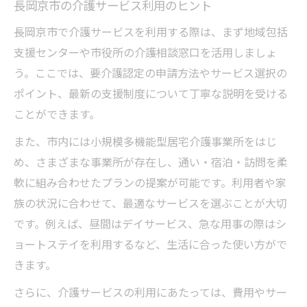
長岡京市の介護サービス利用のヒント
長岡京市で介護サービスを利用する際は、まず地域包括
支援センターや市役所の介護相談窓口を活用しましょ
う。ここでは、要介護認定の申請方法やサービス選択の
ポイント、最新の支援制度について丁寧な説明を受ける
ことができます。
また、市内には小規模多機能型居宅介護事業所をはじ
め、さまざまな事業所が存在し、通い・宿泊・訪問を柔
軟に組み合わせたプランの提案が可能です。利用者や家
族の状況に合わせて、最適なサービスを選ぶことが大切
です。例えば、昼間はデイサービス、急な用事の際はシ
ョートステイを利用するなど、生活に合った使い方がで
きます。
さらに、介護サービスの利用にあたっては、費用やサー