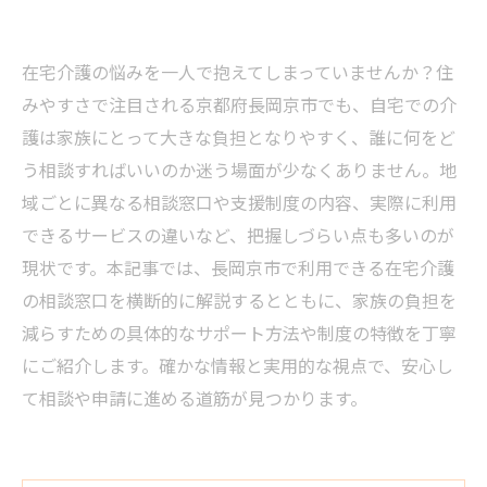
在宅介護の悩みを一人で抱えてしまっていませんか？住
みやすさで注目される京都府長岡京市でも、自宅での介
護は家族にとって大きな負担となりやすく、誰に何をど
う相談すればいいのか迷う場面が少なくありません。地
域ごとに異なる相談窓口や支援制度の内容、実際に利用
できるサービスの違いなど、把握しづらい点も多いのが
現状です。本記事では、長岡京市で利用できる在宅介護
の相談窓口を横断的に解説するとともに、家族の負担を
減らすための具体的なサポート方法や制度の特徴を丁寧
にご紹介します。確かな情報と実用的な視点で、安心し
て相談や申請に進める道筋が見つかります。