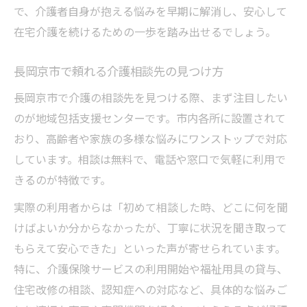
で、介護者自身が抱える悩みを早期に解消し、安心して
在宅介護を続けるための一歩を踏み出せるでしょう。
長岡京市で頼れる介護相談先の見つけ方
長岡京市で介護の相談先を見つける際、まず注目したい
のが地域包括支援センターです。市内各所に設置されて
おり、高齢者や家族の多様な悩みにワンストップで対応
しています。相談は無料で、電話や窓口で気軽に利用で
きるのが特徴です。
実際の利用者からは「初めて相談した時、どこに何を聞
けばよいか分からなかったが、丁寧に状況を聞き取って
もらえて安心できた」といった声が寄せられています。
特に、介護保険サービスの利用開始や福祉用具の貸与、
住宅改修の相談、認知症への対応など、具体的な悩みご