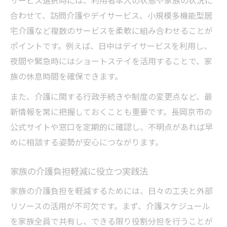
合わせて、訪問介護やデイサービス、小規模多機能型居
宅介護など複数のサービスを柔軟に組み合わせることが
ポイントです。例えば、日中はデイサービスを利用し、
夜間や緊急時にはショートステイを活用することで、家
族の休息時間を確保できます。
また、介護に関する行政手続きや制度の変更点など、最
新情報を常に把握しておくことも重要です。長岡京市の
公式サイトや窓口を定期的に確認し、不明点があれば早
めに相談する姿勢が安心につながります。
家族の介護負担軽減に役立つ実践法
家族の介護負担を軽減するためには、日々の工夫と外部
リソースの活用が不可欠です。まず、介護スケジュール
を家族全員で共有し、できる限り役割分担を行うことが