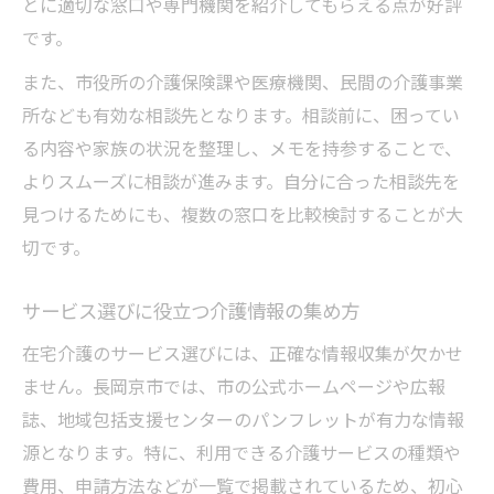
とに適切な窓口や専門機関を紹介してもらえる点が好評
です。
また、市役所の介護保険課や医療機関、民間の介護事業
所なども有効な相談先となります。相談前に、困ってい
る内容や家族の状況を整理し、メモを持参することで、
よりスムーズに相談が進みます。自分に合った相談先を
見つけるためにも、複数の窓口を比較検討することが大
切です。
サービス選びに役立つ介護情報の集め方
在宅介護のサービス選びには、正確な情報収集が欠かせ
ません。長岡京市では、市の公式ホームページや広報
誌、地域包括支援センターのパンフレットが有力な情報
源となります。特に、利用できる介護サービスの種類や
費用、申請方法などが一覧で掲載されているため、初心