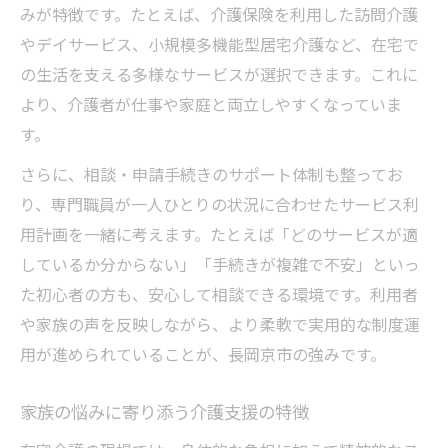
みが特徴です。たとえば、介護保険を利用した訪問介護
やデイサービス、小規模多機能型居宅介護など、在宅で
の生活を支える多様なサービスが選択できます。これに
より、介護者が仕事や家庭と両立しやすくなっていま
す。
さらに、相談・申請手続きのサポート体制も整ってお
り、専門職員が一人ひとりの状況に合わせたサービス利
用計画を一緒に考えます。たとえば「どのサービスが適
しているか分からない」「手続きが複雑で不安」といっ
た初心者の方も、安心して相談できる環境です。利用者
や家族の声を反映しながら、より柔軟で実用的な制度運
用が進められていることが、長岡京市の強みです。
家族の悩みに寄り添う介護支援の特徴