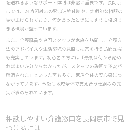
を送れるようなサポート体制は非常に重要です。長岡京
市では、24時間対応の緊急連絡体制や、定期的な相談の
場が設けられており、何かあったときにもすぐに相談で
きる環境が整っています。
また、介護職員や専門スタッフが家庭を訪問し、介護方
法のアドバイスや生活環境の見直し提案を行う訪問支援
も充実しています。初心者の方には「最初は何から始め
ればよいか分からなかったが、スタッフの説明で不安が
解消された」といった声も多く、家族全体の安心感につ
ながっています。今後も地域全体で支え合う仕組みの充
実が求められています。
相談しやすい介護窓口を長岡京市で見
つけるには