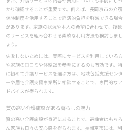
また、介護サービスの内容や費用についても事前にしっ
かり確認することが重要です。例えば、長岡京市の介護
保険制度を活用することで経済的負担を軽減できる場合
があります。家族の状況や本人の希望に合わせて、複数
のサービスを組み合わせる柔軟な利用方法も検討しまし
ょう。
失敗しないためには、実際にサービスを利用している方
や家族の口コミや体験談を参考にするのも有効です。特
に初めて介護サービスを選ぶ方は、地域包括支援センタ
ーや居宅介護支援事業所に相談することで、専門的なア
ドバイスが得られます。
質の高い介護施設がある暮らしの魅力
質の高い介護施設が身近にあることで、高齢者はもちろ
ん家族も日々の安心感を得られます。長岡京市には、利