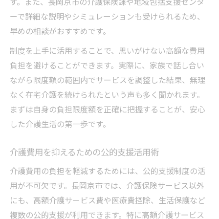
す。また、長岡京市の介護保険課や地域包括支援センタ
ーで詳細な説明やシミュレーションも受けられるため、
早めの相談がおすすめです。
制度を上手に活用することで、思いがけない高額な費用
負担を避けることができます。実際に、家族で話し合い
ながら限度額の範囲内でサービスを調整した結果、無理
なく在宅介護を続けられたという声も多く聞かれます。
まずは自身の負担限度額を正確に把握することが、安心
した介護生活の第一歩です。
介護費用を抑えるための公的支援活用術
介護費用の負担を軽減するためには、公的支援制度の活
用が不可欠です。長岡京市では、介護保険サービス以外
にも、高額介護サービス費や医療費控除、生活保護など
複数の公的支援が利用できます。特に高額介護サービス