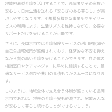
地域密着型介護を活用することで、高齢者やその家族が
安心して日常生活を送れる「安らぎのある暮らし」が実
現しやすくなります。小規模多機能型事業所やデイサー
ビスの利用により、生活リズムを維持しながら、必要な
サポートだけを受けることが可能です。
さらに、長岡京市では介護保険サービスの利用限度額や
自己負担軽減策が整備されており、経済的な不安を抑え
ながら質の高い介護を受けることができます。自治体の
相談窓口やケアマネジャーに早めに相談することで、最
適なサービス選びや費用の見積もりがスムーズになりま
す。
このように、地域全体で支え合う体制が整っている長岡
京市であれば、将来の介護不安も軽減され、家族みんな
が安心して暮らし続けることができるでしょう。