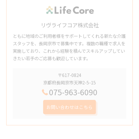
リヴライフコア株式会社
ともに地域のご利用者様をサポートしてくれる新たな介護
スタッフを、長岡京市で募集中です。複数の職種で求人を
実施しており、これから経験を積んでスキルアップしてい
きたい若手のご応募も歓迎しています。
〒617-0824
京都府長岡京市天神2-5-15
075-963-6090
お問い合わせはこちら