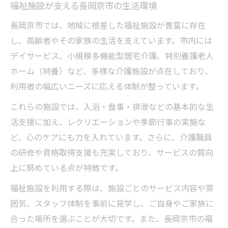
福祉施設が支える長岡京市の生活環境
長岡京市では、地域に根差した福祉施設が豊富に存在
し、高齢者やその家族の生活を支えています。市内には
デイサービス、小規模多機能型居宅介護、特別養護老人
ホーム（特養）など、多様な介護施設が点在しており、
利用者の幅広いニーズに応える体制が整っています。
これらの施設では、入浴・食事・排泄などの基本的な生
活支援に加え、レクリエーションや季節行事の実施な
ど、心のケアにも力を入れています。さらに、介護職員
の研修や資格取得支援も充実しており、サービスの質向
上に努めている点が特徴です。
福祉施設を利用する際は、施設ごとのサービス内容や雰
囲気、スタッフ体制を事前に見学し、ご自身やご家族に
合った場所を選ぶことが大切です。また、長岡京市の福