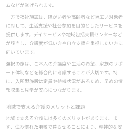
ムなどが挙げられます。
一方で福祉施設は、障がい者や高齢者など幅広い対象者
に対して、生活支援や社会参加を目的としたサービスを
提供します。デイサービスや地域包括支援センターなど
が該当し、介護度が低い方や自立支援を重視したい方に
向いています。
選択の際は、ご本人の介護度や生活の希望、家族のサポ
ート体制などを総合的に考慮することが大切です。特
に、入所型施設は定員や待機状況があるため、早めの情
報収集と見学が安心につながります。
地域で支える介護のメリットと課題
地域で支える介護には多くのメリットがあります。ま
ず、住み慣れた地域で暮らせることにより、精神的な安