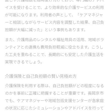
イスを受けることで、より効率的な介護サービスの利用
が可能になります。利用者の声として、「ケアマネジャ
ーと相談しながらサービス内容を調整した結果、自己負
担額が大幅に減った」という事例もあります。
また、介護用品のレンタルや福祉用具の活用、地域ボラ
ンティアとの連携も費用負担軽減に役立ちます。こうし
た工夫を重ねることで、長期的にも安定した介護生活を
実現できるでしょう。
介護保険と自己負担額の賢い見極め方
介護保険を利用する際は、自己負担額がどの程度になる
のかを事前に正確に把握することが重要です。長岡京市
でも、ケアマネジャーや地域包括支援センターが各家庭
の状況に応じたシミュレーションやアドバイスを行って