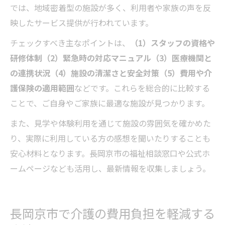
では、地域密着型の施設が多く、利用者や家族の声を反
映したサービス提供が行われています。
チェックすべき主なポイントは、
（1）スタッフの資格や
研修体制（2）緊急時の対応マニュアル（3）医療機関と
の連携状況（4）施設の清潔さと安全対策（5）費用や介
護保険の適用範囲
などです。これらを総合的に比較する
ことで、ご自身やご家族に最適な施設が見つかります。
また、見学や体験利用を通じて施設の雰囲気を確かめた
り、実際に利用している方の感想を聞いたりすることも
安心材料となります。長岡京市の福祉相談窓口や公式ホ
ームページなども活用し、最新情報を収集しましょう。
長岡京市で介護の費用負担を軽減する