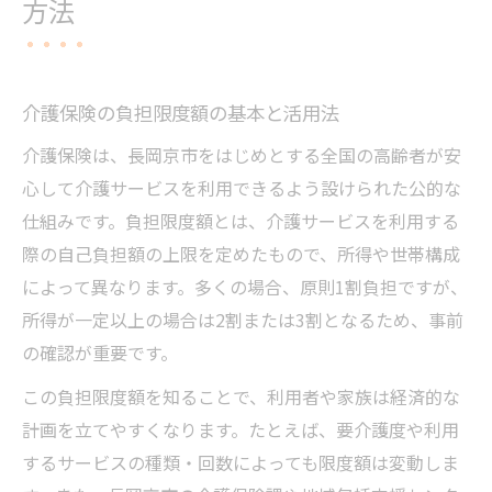
方法
介護保険の負担限度額の基本と活用法
介護保険は、長岡京市をはじめとする全国の高齢者が安
心して介護サービスを利用できるよう設けられた公的な
仕組みです。負担限度額とは、介護サービスを利用する
際の自己負担額の上限を定めたもので、所得や世帯構成
によって異なります。多くの場合、原則1割負担ですが、
所得が一定以上の場合は2割または3割となるため、事前
の確認が重要です。
この負担限度額を知ることで、利用者や家族は経済的な
計画を立てやすくなります。たとえば、要介護度や利用
するサービスの種類・回数によっても限度額は変動しま