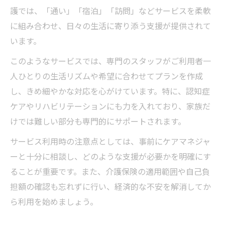
護では、「通い」「宿泊」「訪問」などサービスを柔軟
に組み合わせ、日々の生活に寄り添う支援が提供されて
います。
このようなサービスでは、専門のスタッフがご利用者一
人ひとりの生活リズムや希望に合わせてプランを作成
し、きめ細やかな対応を心がけています。特に、認知症
ケアやリハビリテーションにも力を入れており、家族だ
けでは難しい部分も専門的にサポートされます。
サービス利用時の注意点としては、事前にケアマネジャ
ーと十分に相談し、どのような支援が必要かを明確にす
ることが重要です。また、介護保険の適用範囲や自己負
担額の確認も忘れずに行い、経済的な不安を解消してか
ら利用を始めましょう。