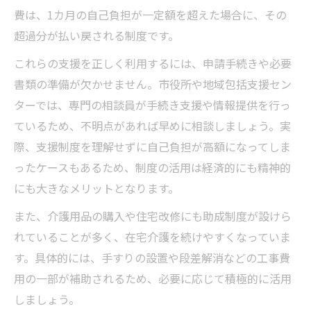
費は、1カ月の自己負担が一定額を超えた場合に、その
超過分が払い戻される制度です。
これらの支援を正しく利用するには、申請手続きや必要
書類の準備が欠かせません。市役所や地域包括支援セン
ターでは、専門の相談員が手続き支援や情報提供を行っ
ているため、不明点があれば早めに相談しましょう。実
際、支援制度を理解せずに自己負担が高額になってしま
ったケースもあるため、制度の活用は経済的にも精神的
にも大きなメリットとなります。
また、介護用品の購入や住宅改修にも助成制度が設けら
れていることが多く、在宅介護を続けやすくなっていま
す。具体的には、手すりの設置や段差解消などの工事費
用の一部が補助されるため、必要に応じて積極的に活用
しましょう。