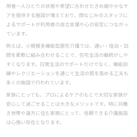
用者一人ひとりの状態や希望に合わせたきめ細やかなケ
アを提供する施設が増えており、顔なじみのスタッフに
よるサポートが利用者の自立支援や心の安定につながっ
ています。
例えば、小規模多機能型居宅介護では、通い・宿泊・訪
問を柔軟に組み合わせることで、在宅生活の継続がしや
すくなります。日常生活のサポートだけでなく、機能訓
練やレクリエーションを通じて生活の質を高める工夫も
多くの施設で行われています。
家族にとっても、プロによるケアのもとで大切な家族が
安心して過ごせることは大きなメリットです。特に共働
き世帯や遠方に住む家族にとって、信頼できる介護施設
は心強い存在となります。