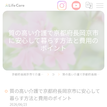
質の高い介護で京都府長岡京市
に安心して暮らす方法と費用の
ポイント
京都府長岡京市で介護の求人ならリヴライフコア株式会社
コラム
質の高い介護で京都府長岡京市に安心して暮らす方法と費用のポイント
質の高い介護で京都府長岡京市に安心して
暮らす方法と費用のポイント
2026/06/23