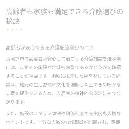
高齢者も家族も満足できる介護選びの
秘訣
高齢者が安心できる介護施設選びのコツ
長岡京市で高齢者が安心して過ごせる介護施設を選ぶ際
には、まずその施設が地域密着型であるかどうかを確認
することが重要です。地域に根差した運営をしている施
設は、地元の生活習慣や文化を理解した上できめ細かな
支援を提供できるため、入居者の精神的な安定にもつな
がります。
また、施設のスタッフ体制や研修制度の充実度も大切な
ポイントです。十分な人数の介護職員が配置され、定期