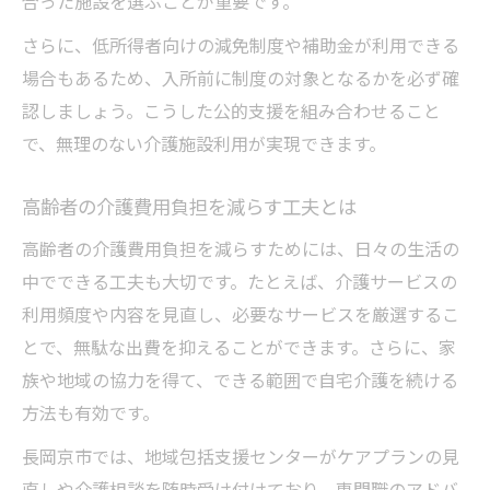
合った施設を選ぶことが重要です。
さらに、低所得者向けの減免制度や補助金が利用できる
場合もあるため、入所前に制度の対象となるかを必ず確
認しましょう。こうした公的支援を組み合わせること
で、無理のない介護施設利用が実現できます。
高齢者の介護費用負担を減らす工夫とは
高齢者の介護費用負担を減らすためには、日々の生活の
中でできる工夫も大切です。たとえば、介護サービスの
利用頻度や内容を見直し、必要なサービスを厳選するこ
とで、無駄な出費を抑えることができます。さらに、家
族や地域の協力を得て、できる範囲で自宅介護を続ける
方法も有効です。
長岡京市では、地域包括支援センターがケアプランの見
直しや介護相談を随時受け付けており、専門職のアドバ