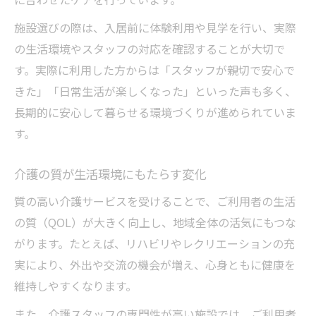
施設選びの際は、入居前に体験利用や見学を行い、実際
の生活環境やスタッフの対応を確認することが大切で
す。実際に利用した方からは「スタッフが親切で安心で
きた」「日常生活が楽しくなった」といった声も多く、
長期的に安心して暮らせる環境づくりが進められていま
す。
介護の質が生活環境にもたらす変化
質の高い介護サービスを受けることで、ご利用者の生活
の質（QOL）が大きく向上し、地域全体の活気にもつな
がります。たとえば、リハビリやレクリエーションの充
実により、外出や交流の機会が増え、心身ともに健康を
維持しやすくなります。
また、介護スタッフの専門性が高い施設では、ご利用者