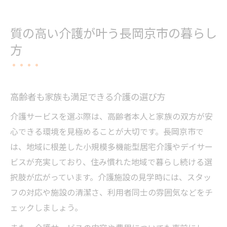
質の高い介護が叶う長岡京市の暮らし
方
高齢者も家族も満足できる介護の選び方
介護サービスを選ぶ際は、高齢者本人と家族の双方が安
心できる環境を見極めることが大切です。長岡京市で
は、地域に根差した小規模多機能型居宅介護やデイサー
ビスが充実しており、住み慣れた地域で暮らし続ける選
択肢が広がっています。介護施設の見学時には、スタッ
フの対応や施設の清潔さ、利用者同士の雰囲気などをチ
ェックしましょう。