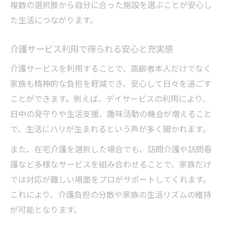
複数の選択肢から自分に合った施設を選ぶことが安心し
た生活につながります。
介護サービス利用で得られる安心と充実感
介護サービスを利用することで、高齢者本人だけでなく
家族も精神的な負担を軽減でき、安心して日々を過ごす
ことができます。例えば、デイサービスの利用により、
日中の見守りや生活支援、趣味活動の機会が増えること
で、生活にハリが生まれるという声が多く聞かれます。
また、在宅介護を選択した場合でも、訪問介護や訪問看
護など多様なサービスを組み合わせることで、家族だけ
では対応が難しい場面をプロがサポートしてくれます。
これにより、介護負担の分散や家族の生活リズムの維持
が可能となります。