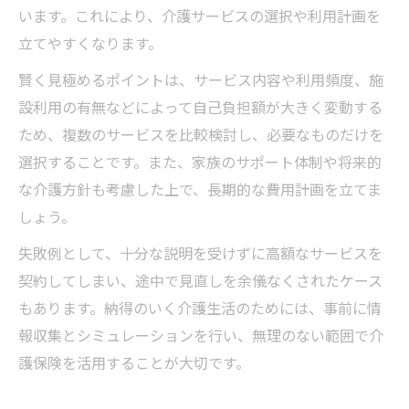
います。これにより、介護サービスの選択や利用計画を
立てやすくなります。
賢く見極めるポイントは、サービス内容や利用頻度、施
設利用の有無などによって自己負担額が大きく変動する
ため、複数のサービスを比較検討し、必要なものだけを
選択することです。また、家族のサポート体制や将来的
な介護方針も考慮した上で、長期的な費用計画を立てま
しょう。
失敗例として、十分な説明を受けずに高額なサービスを
契約してしまい、途中で見直しを余儀なくされたケース
もあります。納得のいく介護生活のためには、事前に情
報収集とシミュレーションを行い、無理のない範囲で介
護保険を活用することが大切です。