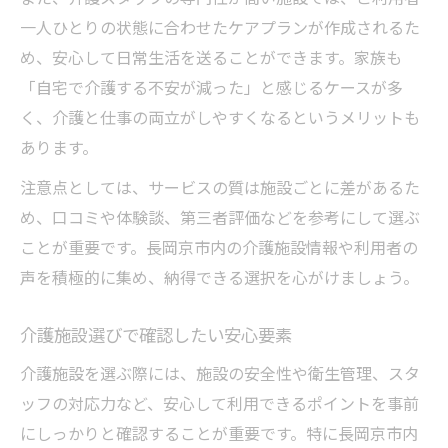
一人ひとりの状態に合わせたケアプランが作成されるた
め、安心して日常生活を送ることができます。家族も
「自宅で介護する不安が減った」と感じるケースが多
く、介護と仕事の両立がしやすくなるというメリットも
あります。
注意点としては、サービスの質は施設ごとに差があるた
め、口コミや体験談、第三者評価などを参考にして選ぶ
ことが重要です。長岡京市内の介護施設情報や利用者の
声を積極的に集め、納得できる選択を心がけましょう。
介護施設選びで確認したい安心要素
介護施設を選ぶ際には、施設の安全性や衛生管理、スタ
ッフの対応力など、安心して利用できるポイントを事前
にしっかりと確認することが重要です。特に長岡京市内