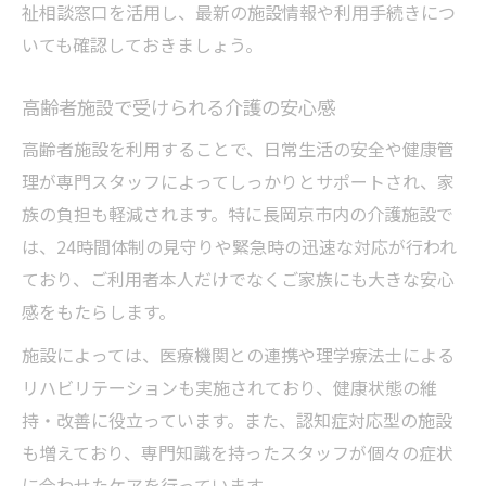
祉相談窓口を活用し、最新の施設情報や利用手続きにつ
いても確認しておきましょう。
高齢者施設で受けられる介護の安心感
高齢者施設を利用することで、日常生活の安全や健康管
理が専門スタッフによってしっかりとサポートされ、家
族の負担も軽減されます。特に長岡京市内の介護施設で
は、24時間体制の見守りや緊急時の迅速な対応が行われ
ており、ご利用者本人だけでなくご家族にも大きな安心
感をもたらします。
施設によっては、医療機関との連携や理学療法士による
リハビリテーションも実施されており、健康状態の維
持・改善に役立っています。また、認知症対応型の施設
も増えており、専門知識を持ったスタッフが個々の症状
に合わせたケアを行っています。