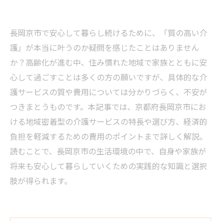
長岡京市で安心して暮らし続けるために、「質の高い介
護」が本当に叶うのか疑問を感じたことはありません
か？高齢化が進む中、住み慣れた地域で家族とともに安
心して過ごすことは多くの方の願いですが、具体的な介
護サービスの質や費用については分かりづらく、不安が
つきまとうものです。本記事では、京都府長岡京市にお
ける地域密着型の介護サービスの特長や選び方、経済的
負担を軽減するための費用のポイントまで詳しく解説。
読むことで、長岡京市の生活環境の中で、自身や家族が
将来も安心して暮らしていくための実践的な知識と選択
肢が得られます。