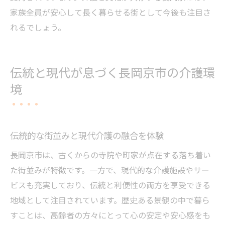
家族全員が安心して長く暮らせる街として今後も注目さ
れるでしょう。
伝統と現代が息づく長岡京市の介護環
境
伝統的な街並みと現代介護の融合を体験
長岡京市は、古くからの寺院や町家が点在する落ち着い
た街並みが特徴です。一方で、現代的な介護施設やサー
ビスも充実しており、伝統と利便性の両方を享受できる
地域として注目されています。歴史ある景観の中で暮ら
すことは、高齢者の方々にとって心の安定や安心感をも