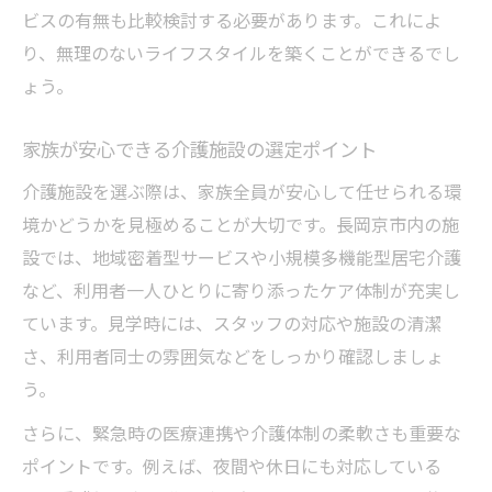
ビスの有無も比較検討する必要があります。これによ
り、無理のないライフスタイルを築くことができるでし
ょう。
家族が安心できる介護施設の選定ポイント
介護施設を選ぶ際は、家族全員が安心して任せられる環
境かどうかを見極めることが大切です。長岡京市内の施
設では、地域密着型サービスや小規模多機能型居宅介護
など、利用者一人ひとりに寄り添ったケア体制が充実し
ています。見学時には、スタッフの対応や施設の清潔
さ、利用者同士の雰囲気などをしっかり確認しましょ
う。
さらに、緊急時の医療連携や介護体制の柔軟さも重要な
ポイントです。例えば、夜間や休日にも対応している