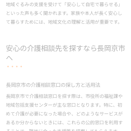
地域ぐるみの支援を受けて「安心して自宅で暮らせる」
といった声も多く聞かれます。家族や本人が長く安心し
て暮らすためには、地域文化の理解と活用が重要です。
安心の介護相談先を探すなら長岡京市
へ
長岡京市の介護相談窓口の探し方と活用法
長岡京市で介護相談窓口を探す際は、市役所の福祉課や
地域包括支援センターが主な窓口となります。特に、初
めて介護が必要になった場合や、どのようなサービスが
あるか分からないときには、これらの公的窓口を利用す
ることで、現状に合った支援策を提案してもらえます。