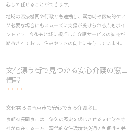
心して任せることができます。
地域の医療機関や行政とも連携し、緊急時や医療的ケア
が必要な場合にもスムーズに支援が受けられる点もポイ
ントです。今後も地域に根ざした介護サービスの拡充が
期待されており、住みやすさの向上に寄与しています。
文化漂う街で見つかる安心介護の窓口
情報
文化香る長岡京市で安心できる介護窓口
京都府長岡京市は、悠久の歴史を感じさせる文化財や寺
社が点在する一方、現代的な住環境や交通の利便性も兼