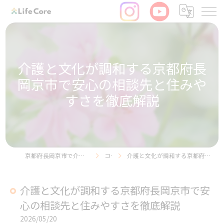
介護と文化が調和する京都府長
岡京市で安心の相談先と住みや
すさを徹底解説
京都府長岡京市で介護の求人ならリヴライフコア株式会社
コラム
介護と文化が調和する京都府長岡京市で安心の相談先と住みやすさを徹底解説
介護と文化が調和する京都府長岡京市で安
心の相談先と住みやすさを徹底解説
2026/05/20