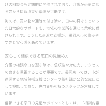
けの相談会も定期的に開催されており、介護が必要にな
る前から情報収集や準備が可能です。
例えば、買い物や通院の付き添い、日中の見守りといっ
た日常的なサポートも、地域の事業所を通じて柔軟に受
けられます。こうした身近な支援が、長岡京市の住みや
すさと安心感を高めています。
安心して相談できる窓口の見極め方
介護の相談窓口を選ぶ際は、信頼性や対応力、アクセス
の良さを重視することが重要です。長岡京市では、市が
運営する地域包括支援センターや福祉課が公的な窓口と
して機能しており、専門資格を持つスタッフが常駐して
います。
信頼できる窓口の見極めポイントとしては、「相談内容