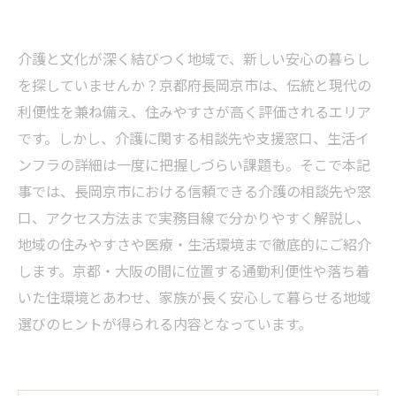
介護と文化が深く結びつく地域で、新しい安心の暮らし
を探していませんか？京都府長岡京市は、伝統と現代の
利便性を兼ね備え、住みやすさが高く評価されるエリア
です。しかし、介護に関する相談先や支援窓口、生活イ
ンフラの詳細は一度に把握しづらい課題も。そこで本記
事では、長岡京市における信頼できる介護の相談先や窓
口、アクセス方法まで実務目線で分かりやすく解説し、
地域の住みやすさや医療・生活環境まで徹底的にご紹介
します。京都・大阪の間に位置する通勤利便性や落ち着
いた住環境とあわせ、家族が長く安心して暮らせる地域
選びのヒントが得られる内容となっています。