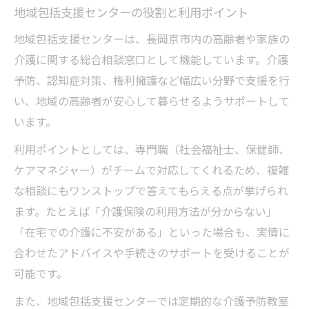
地域包括支援センターの役割と利用ポイント
地域包括支援センターは、長岡京市内の高齢者や家族の
介護に関する総合相談窓口として機能しています。介護
予防、認知症対策、権利擁護など幅広い分野で支援を行
い、地域の高齢者が安心して暮らせるようサポートして
います。
利用ポイントとしては、専門職（社会福祉士、保健師、
ケアマネジャー）がチームで対応してくれるため、複雑
な相談にもワンストップで答えてもらえる点が挙げられ
ます。たとえば「介護保険の利用方法が分からない」
「在宅での介護に不安がある」といった場合も、実情に
合わせたアドバイスや手続きのサポートを受けることが
可能です。
また、地域包括支援センターでは定期的な介護予防教室