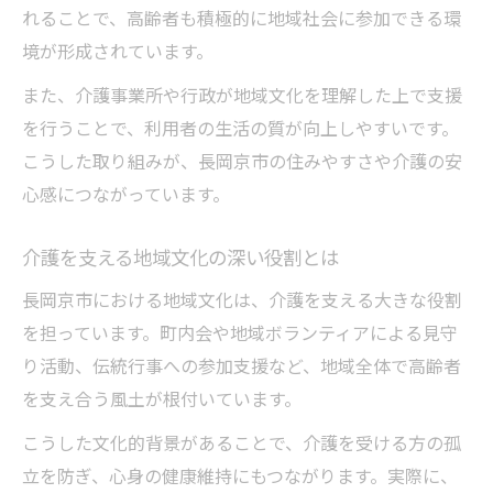
れることで、高齢者も積極的に地域社会に参加できる環
境が形成されています。
また、介護事業所や行政が地域文化を理解した上で支援
を行うことで、利用者の生活の質が向上しやすいです。
こうした取り組みが、長岡京市の住みやすさや介護の安
心感につながっています。
介護を支える地域文化の深い役割とは
長岡京市における地域文化は、介護を支える大きな役割
を担っています。町内会や地域ボランティアによる見守
り活動、伝統行事への参加支援など、地域全体で高齢者
を支え合う風土が根付いています。
こうした文化的背景があることで、介護を受ける方の孤
立を防ぎ、心身の健康維持にもつながります。実際に、