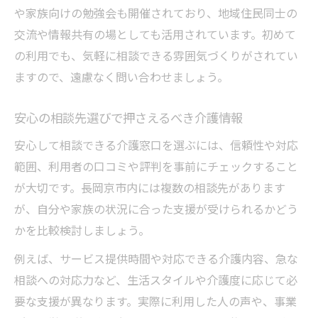
や家族向けの勉強会も開催されており、地域住民同士の
交流や情報共有の場としても活用されています。初めて
の利用でも、気軽に相談できる雰囲気づくりがされてい
ますので、遠慮なく問い合わせましょう。
安心の相談先選びで押さえるべき介護情報
安心して相談できる介護窓口を選ぶには、信頼性や対応
範囲、利用者の口コミや評判を事前にチェックすること
が大切です。長岡京市内には複数の相談先があります
が、自分や家族の状況に合った支援が受けられるかどう
かを比較検討しましょう。
例えば、サービス提供時間や対応できる介護内容、急な
相談への対応力など、生活スタイルや介護度に応じて必
要な支援が異なります。実際に利用した人の声や、事業