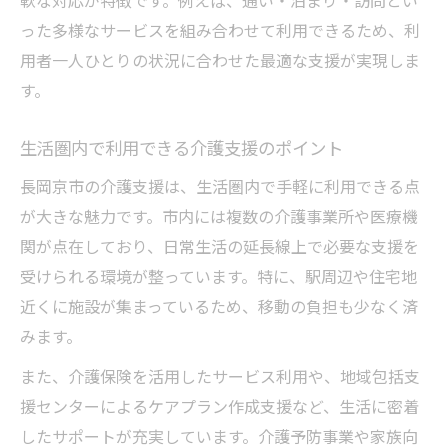
った多様なサービスを組み合わせて利用できるため、利
用者一人ひとりの状況に合わせた最適な支援が実現しま
す。
生活圏内で利用できる介護支援のポイント
長岡京市の介護支援は、生活圏内で手軽に利用できる点
が大きな魅力です。市内には複数の介護事業所や医療機
関が点在しており、日常生活の延長線上で必要な支援を
受けられる環境が整っています。特に、駅周辺や住宅地
近くに施設が集まっているため、移動の負担も少なく済
みます。
また、介護保険を活用したサービス利用や、地域包括支
援センターによるケアプラン作成支援など、生活に密着
したサポートが充実しています。介護予防事業や家族向