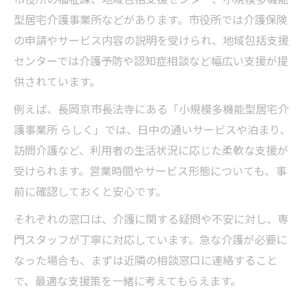
型居宅介護事業所などがあります。市役所では介護保険
の申請やサービス内容の説明を受けられ、地域包括支援
センターでは介護予防や認知症相談など幅広い支援が提
供されています。
例えば、長岡京市長法寺にある「小規模多機能型居宅介
護事業所 らしく」では、日中の通いサービスや泊まり、
訪問介護など、利用者の生活状況に応じた柔軟な支援が
受けられます。営業時間やサービス形態についても、事
前に確認しておくと安心です。
それぞれの窓口は、介護に関する疑問や不安に対し、専
門スタッフが丁寧に対応しています。急な介護が必要に
なった場合も、まずは近隣の相談窓口に連絡すること
で、最適な支援策を一緒に考えてもらえます。