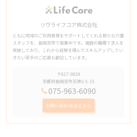
リヴライフコア株式会社
ともに地域のご利用者様をサポートしてくれる新たな介護
スタッフを、長岡京市で募集中です。複数の職種で求人を
実施しており、これから経験を積んでスキルアップしてい
きたい若手のご応募も歓迎しています。
〒617-0824
京都府長岡京市天神2-5-15
075-963-6090
お問い合わせはこちら