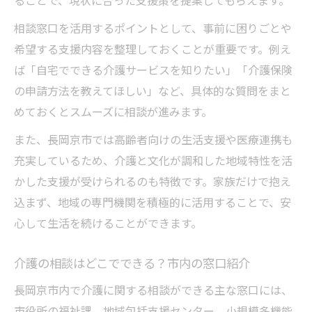
相談窓口を活用するポイントとして、事前に困りごとや
希望する支援内容を整理しておくことが重要です。例え
ば「自宅でできる介護サービスを知りたい」「介護保険
の申請方法を教えてほしい」など、具体的な質問をまと
めておくとスムーズに相談が進みます。
また、長岡京市では高齢者向けの生活支援や医療連携も
充実しているため、介護と文化が調和した地域特性を活
かした支援が受けられるのも特徴です。家族だけで抱え
込まず、地域の専門機関を積極的に活用することで、安
心して生活を続けることができます。
介護の相談はどこでできる？市内の窓口紹介
長岡京市内で介護に関する相談ができる主な窓口には、
市役所の福祉課、地域包括支援センター、小規模多機能