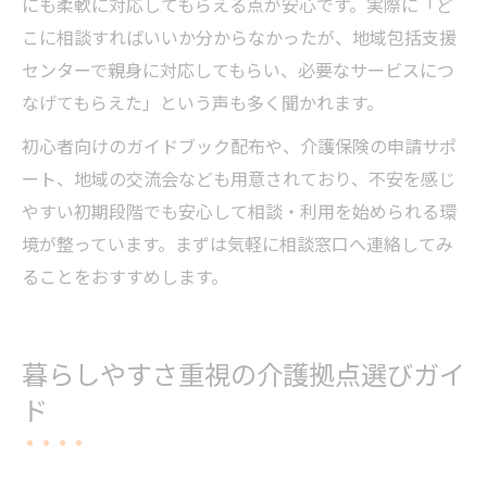
にも柔軟に対応してもらえる点が安心です。実際に「ど
こに相談すればいいか分からなかったが、地域包括支援
センターで親身に対応してもらい、必要なサービスにつ
なげてもらえた」という声も多く聞かれます。
初心者向けのガイドブック配布や、介護保険の申請サポ
ート、地域の交流会なども用意されており、不安を感じ
やすい初期段階でも安心して相談・利用を始められる環
境が整っています。まずは気軽に相談窓口へ連絡してみ
ることをおすすめします。
暮らしやすさ重視の介護拠点選びガイ
ド