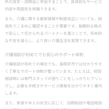
所の見学・説明会に参加することで、具体的なサービス
内容や雰囲気を把握できます。
また、介護に関する最新情報や制度改正についても、相
談先でこまめに確認することが重要です。長期的な視点
で安心して任せられるパートナーを選ぶことで、将来的
な不安を減らし、より良い介護生活を実現できます。
介護相談が初めてでも安心のサポート体制
介護相談が初めての場合でも、長岡京市では分かりやす
く丁寧なサポート体制が整っています。たとえば、初回
相談時には専門スタッフが困りごとをしっかりヒアリン
グし、必要な手続きやサービス情報を分かりやすく案内
します。
また、家族や本人の状況に応じて、訪問相談や電話相談