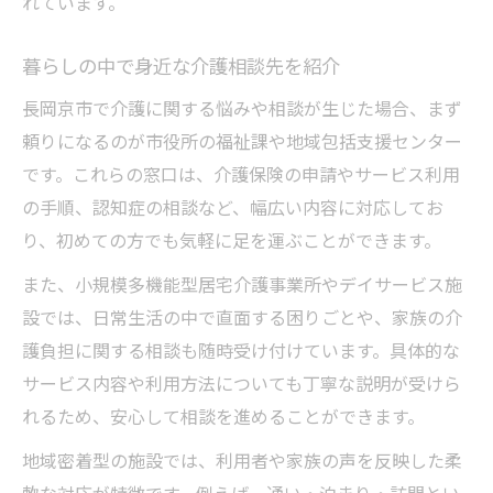
れています。
暮らしの中で身近な介護相談先を紹介
長岡京市で介護に関する悩みや相談が生じた場合、まず
頼りになるのが市役所の福祉課や地域包括支援センター
です。これらの窓口は、介護保険の申請やサービス利用
の手順、認知症の相談など、幅広い内容に対応してお
り、初めての方でも気軽に足を運ぶことができます。
また、小規模多機能型居宅介護事業所やデイサービス施
設では、日常生活の中で直面する困りごとや、家族の介
護負担に関する相談も随時受け付けています。具体的な
サービス内容や利用方法についても丁寧な説明が受けら
れるため、安心して相談を進めることができます。
地域密着型の施設では、利用者や家族の声を反映した柔
軟な対応が特徴です。例えば、通い・泊まり・訪問とい