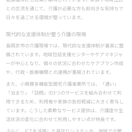
との交流を通じて、介護が必要な方も前向きな気持ちで
日々を過ごせる環境が整っています。
現代的な支援体制が整う介護の現場
長岡京市の介護現場では、現代的な支援体制が着実に整
備されています。地域包括支援センターやケアマネジャ
ーが中心となり、個々の状況に合わせたケアプラン作成
や、行政・医療機関との連携が重視されています。
また、小規模多機能型居宅介護事業所では、「通い」
「泊まり」「訪問」の3つのサービスを組み合わせて利
用できるため、利用者や家族の負担軽減に大きく寄与し
ています。こうした柔軟なサービス提供は、介護度や生
活状況の変化に合わせて利用しやすい点が特長です。
さらに、ICTを活用した見守りシステムや、地域での緊