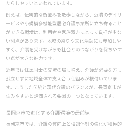
たらしやすいといわれています。
例えば、伝統的な街並みを散歩しながら、近隣のデイサ
ービスや小規模多機能型居宅介護事業所に立ち寄ること
ができる環境は、利用者や家族双方にとって負担が少な
い利点があります。地域の祭りや文化活動にも参加しや
すく、介護を受けながらも社会とのつながりを保ちやす
い点が大きな魅力です。
近年では住民同士の交流の場も増え、介護が必要な方も
孤立せずに地域全体で支え合う仕組みが根付いていま
す。こうした伝統と現代介護のバランスが、長岡京市が
住みやすいと評価される要因の一つとなっています。
長岡京市で進化する介護環境の最前線
長岡京市では、介護の質向上と相談体制の強化が積極的