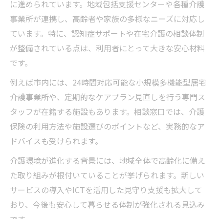
に進められています。地域包括支援センターや各種介護
事業所が連携し、高齢者や家族の多様なニーズに対応し
ています。特に、認知症サポートや在宅介護の相談体制
が整備されている点は、利用者にとって大きな安心材料
です。
例えば市内には、24時間対応可能な小規模多機能型居宅
介護事業所や、定期的なケアプラン見直しを行う専門ス
タッフが在籍する施設もあります。相談窓口では、介護
保険の利用方法や施設選びのポイントなど、実務的なア
ドバイスも受けられます。
介護環境が進化する背景には、地域全体で高齢化に備え
た取り組みが根付いていることが挙げられます。新しい
サービスの導入やICTを活用した見守り支援も拡大して
おり、今後も安心して暮らせる体制が強化される見込み
です。