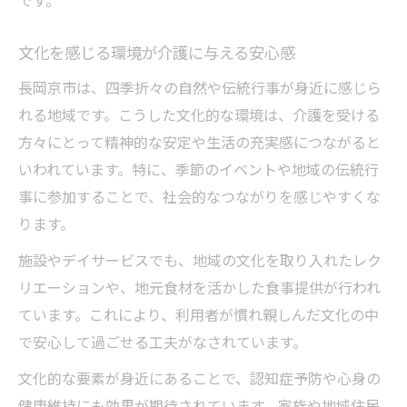
文化を感じる環境が介護に与える安心感
長岡京市は、四季折々の自然や伝統行事が身近に感じら
れる地域です。こうした文化的な環境は、介護を受ける
方々にとって精神的な安定や生活の充実感につながると
いわれています。特に、季節のイベントや地域の伝統行
事に参加することで、社会的なつながりを感じやすくな
ります。
施設やデイサービスでも、地域の文化を取り入れたレク
リエーションや、地元食材を活かした食事提供が行われ
ています。これにより、利用者が慣れ親しんだ文化の中
で安心して過ごせる工夫がなされています。
文化的な要素が身近にあることで、認知症予防や心身の
健康維持にも効果が期待されています。家族や地域住民