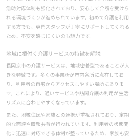
急時対応体制も強化されており、安心して介護を受けら
れる環境づくりが進められています。初めて介護を利用
する方でも、専門スタッフが丁寧にサポートしてくれる
ため、不安を感じにくいのも魅力です。
地域に根付く介護サービスの特徴を解説
長岡京市の介護サービスは、地域密着型であることが大
きな特徴です。多くの事業所が市内各所に点在してお
り、利用者の自宅からアクセスしやすい場所にありま
す。これにより、通いサービスや訪問介護の利用が生活
リズムに合わせやすくなっています。
また、地域住民や家族との連携が重視されており、定期
的な面談や情報共有が行われています。利用者の状態変
化に迅速に対応できる体制が整っているため、家族も安