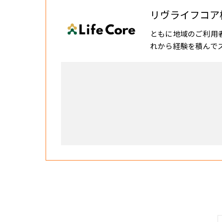
リヴライフコア
ともに地域のご利用
れから経験を積んで