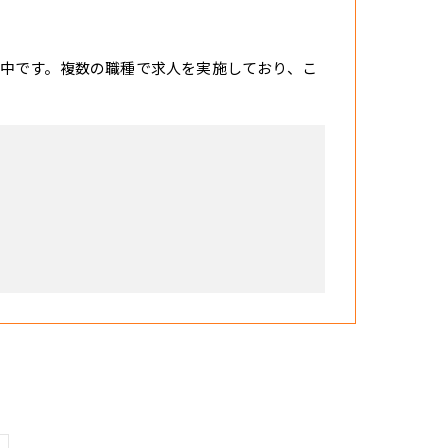
中です。複数の職種で求人を実施しており、こ