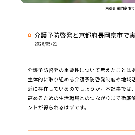
京都府長岡京市で
介護予防啓発と京都府長岡京市で
2026/05/21
介護予防啓発の重要性について考えたことは
主体的に取り組める介護予防啓発制度や地域
近に存在しているのでしょうか。本記事では
高めるための生活環境とのつながりまで徹底
ントが得られるはずです。