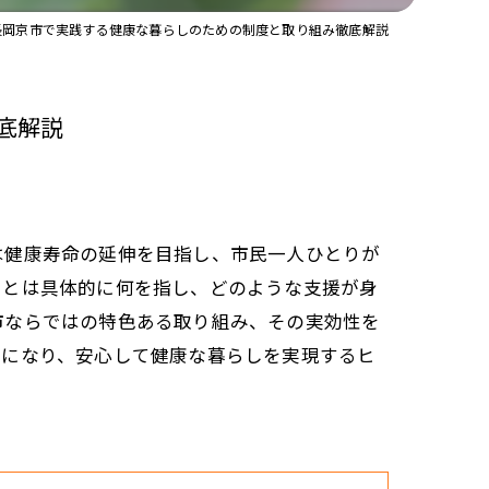
長岡京市で実践する健康な暮らしのための制度と取り組み徹底解説
底解説
は健康寿命の延伸を目指し、市民一人ひとりが
」とは具体的に何を指し、どのような支援が身
市ならではの特色ある取り組み、その実効性を
確になり、安心して健康な暮らしを実現するヒ