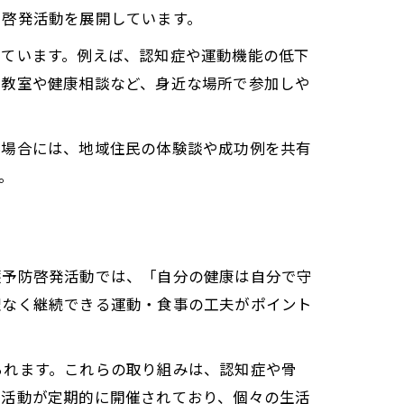
て啓発活動を展開しています。
っています。例えば、認知症や運動機能の低下
防教室や健康相談など、身近な場所で参加しや
た場合には、地域住民の体験談や成功例を共有
。
護予防啓発活動では、「自分の健康は自分で守
理なく継続できる運動・食事の工夫がポイント
られます。これらの取り組みは、認知症や骨
ン活動が定期的に開催されており、個々の生活