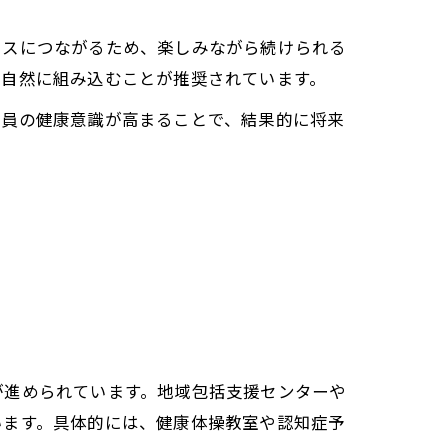
レスにつながるため、楽しみながら続けられる
に自然に組み込むことが推奨されています。
全員の健康意識が高まることで、結果的に将来
が進められています。地域包括支援センターや
います。具体的には、健康体操教室や認知症予