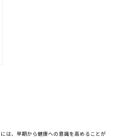
めには、早期から健康への意識を高めることが