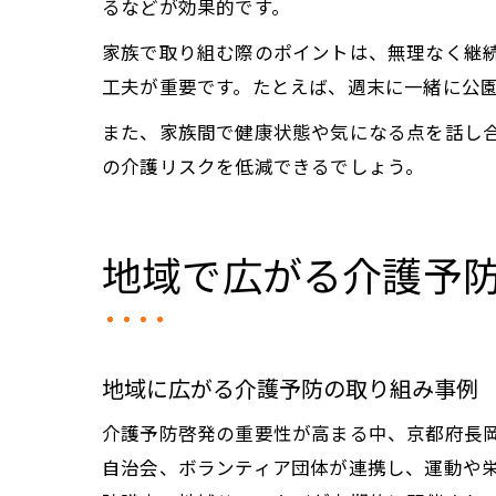
るなどが効果的です。
家族で取り組む際のポイントは、無理なく継
工夫が重要です。たとえば、週末に一緒に公
また、家族間で健康状態や気になる点を話し
の介護リスクを低減できるでしょう。
地域で広がる介護予
地域に広がる介護予防の取り組み事例
介護予防啓発の重要性が高まる中、京都府長
自治会、ボランティア団体が連携し、運動や