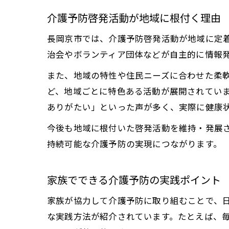
介護予防啓発活動が地域に根付く理由
長岡京市では、介護予防啓発活動が地域に定
治会やボランティア団体などが自主的に情報
また、地域の特性や住民ニーズに合わせた柔
ど、地域ごとに特色ある活動が展開されてい
ありがたい」といった声が多く、実際に健康
今後も地域に根付いた啓発活動を維持・発展
持続可能な介護予防の実現につながります。
家族でできる介護予防の実践ポイント
家族が協力して介護予防に取り組むことで、
な実践方法が紹介されています。たとえば、