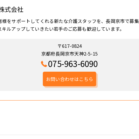
株式会社
者様をサポートしてくれる新たな介護スタッフを、長岡京市で募集
スキルアップしていきたい若手のご応募も歓迎しています。
〒617-0824
京都府長岡京市天神2-5-15
075-963-6090
お問い合わせはこちら