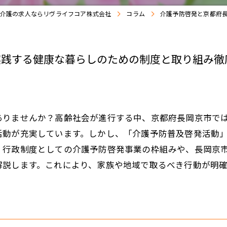
介護の求人ならリヴライフコア株式会社
コラム
介護予防啓発と京都府
実践する健康な暮らしのための制度と取り組み徹
ありませんか？高齢社会が進行する中、京都府長岡京市で
活動が充実しています。しかし、「介護予防普及啓発活動
、行政制度としての介護予防啓発事業の枠組みや、長岡京
解説します。これにより、家族や地域で取るべき行動が明