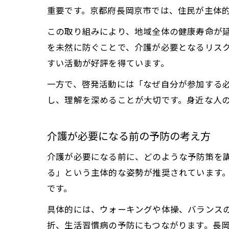
重要です。京都府長岡京市では、住民が主体
この取り組みにより、地域全体の健康寿命が
を未然に防ぐことで、介護が必要となるリス
すい活動が好評を得ています。
一方で、啓発活動には「なぜ自分が参加する
し、理解を深めることが大切です。身近な人
介護が必要になる前の予防の考え方
介護が必要になる前に、どのような予防策を
る」という主体的な姿勢が推奨されています
です。
具体的には、ウォーキングや体操、バランス
折、生活習慣病の予防にもつながります。長