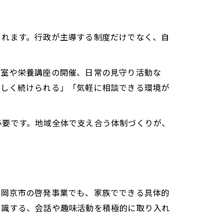
られます。行政が主導する制度だけでなく、自
。
教室や栄養講座の開催、日常の見守り活動な
楽しく続けられる」「気軽に相談できる環境が
必要です。地域全体で支え合う体制づくりが、
長岡京市の啓発事業でも、家族でできる具体的
意識する、会話や趣味活動を積極的に取り入れ